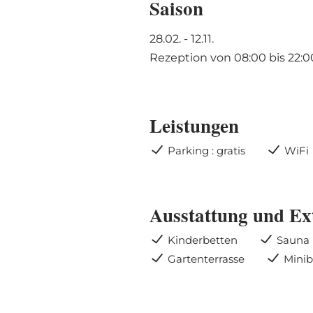
Saison
28.02. - 12.11.
Rezeption von 08:00 bis 22:0
Leistungen
Parking : gratis
WiFi
Ausstattung und Ex
Kinderbetten
Sauna
Gartenterrasse
Minib