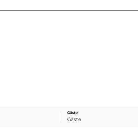
Gäste