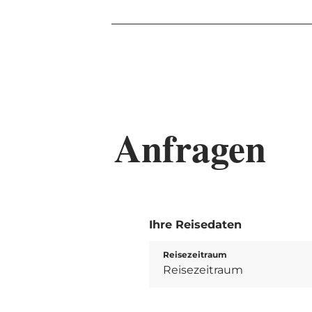
Anfragen
Ihre Reisedaten
Reisezeitraum