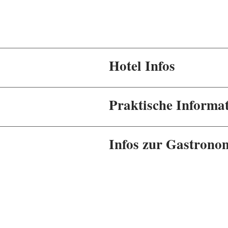
Hotel Infos
Praktische Informa
Infos zur Gastrono