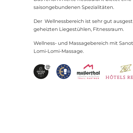
saisongebundenen Spezialitäten.
Der Wellnessbereich ist sehr gut ausges
geheizten Liegestühlen, Fitnessraum.
Wellness- und Massagebereich mit Sanoth
Lomi-Lomi-Massage.