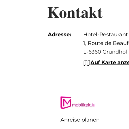
Kontakt
Adresse:
Hotel-Restaurant
1, Route de Beauf
L-6360 Grundhof
Auf Karte anz
Anreise planen