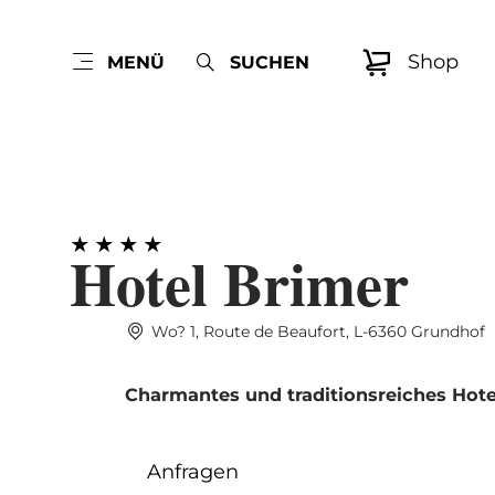
Shop
MENÜ
SUCHEN
Hotel Brimer
Wo? 1, Route de Beaufort, L-6360 Grundhof
Charmantes und traditionsreiches Hote
Anfragen