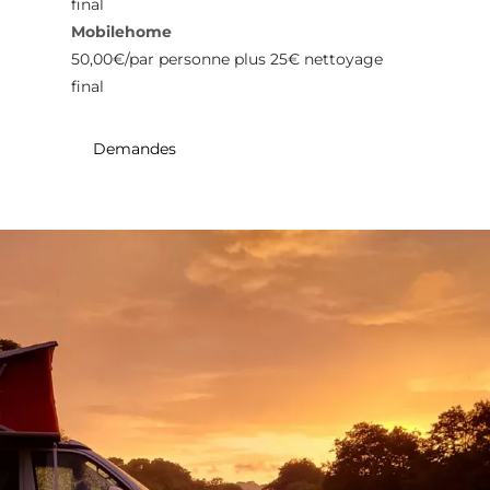
final
Mobilehome
50,00€/par personne plus 25€ nettoyage
final
Demandes