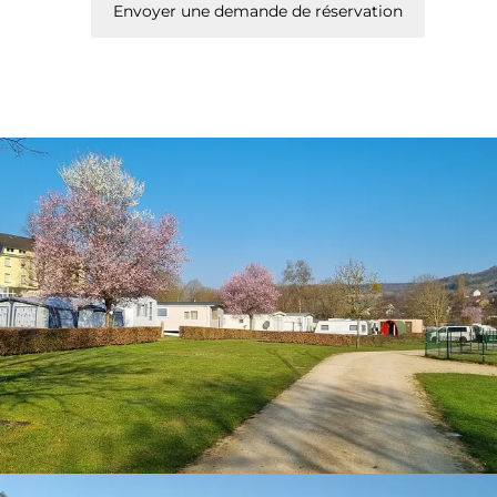
Envoyer une demande de réservation