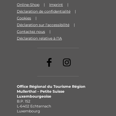
Online-Shop
Imprint
Déclaration de confidentialité
Cookies
Déclaration sur l'accessibilité
Contactez nous
Déclaration relative à l’IA
Office Régional du Tourisme Région
Mullerthal – Petite Suisse
Luxembourgeoise
B.P. 152
L-6402 Echternach
Luxembourg