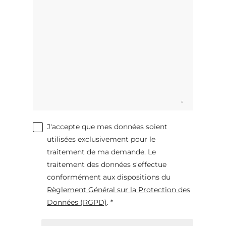
J'accepte que mes données soient
utilisées exclusivement pour le
traitement de ma demande. Le
traitement des données s'effectue
conformément aux dispositions du
Règlement Général sur la Protection des
Données (RGPD)
. *