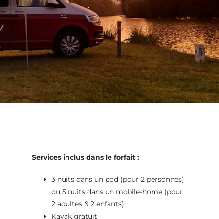
Services inclus dans le forfait :
3 nuits dans un pod (pour 2 personnes)
ou 5 nuits dans un mobile-home (pour
2 adultes & 2 enfants)
Kayak gratuit