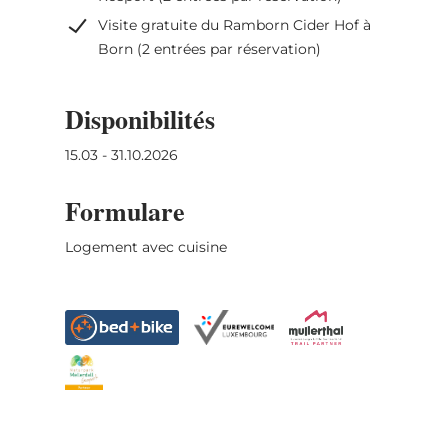
Visite gratuite du Ramborn Cider Hof à
Born (2 entrées par réservation)
Disponibilités
15.03 - 31.10.2026
Formulare
Logement avec cuisine