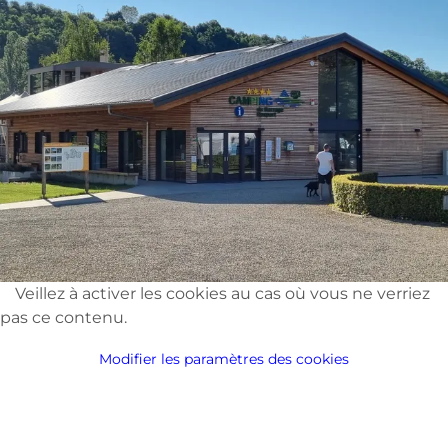
Veillez à activer les cookies au cas où vous ne verriez
pas ce contenu.
Modifier les paramètres des cookies