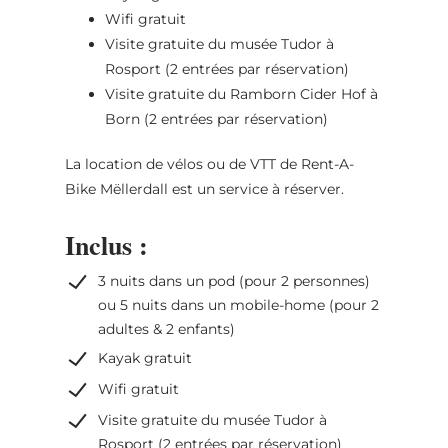
Wifi gratuit
Visite gratuite du musée Tudor à
Rosport (2 entrées par réservation)
Visite gratuite du Ramborn Cider Hof à
Born (2 entrées par réservation)
La location de vélos ou de VTT de Rent-A-
Bike Mëllerdall est un service à réserver.
Inclus :
3 nuits dans un pod (pour 2 personnes)
ou 5 nuits dans un mobile-home (pour 2
adultes & 2 enfants)
Kayak gratuit
Wifi gratuit
Visite gratuite du musée Tudor à
Rosport (2 entrées par réservation)