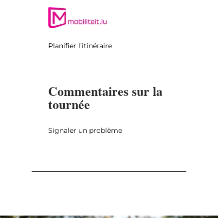
Planifier l’itinéraire
Commentaires sur la
tournée
Signaler un problème