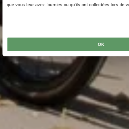
que vous leur avez fournies ou qu'ils ont collectées lors de vo
OK