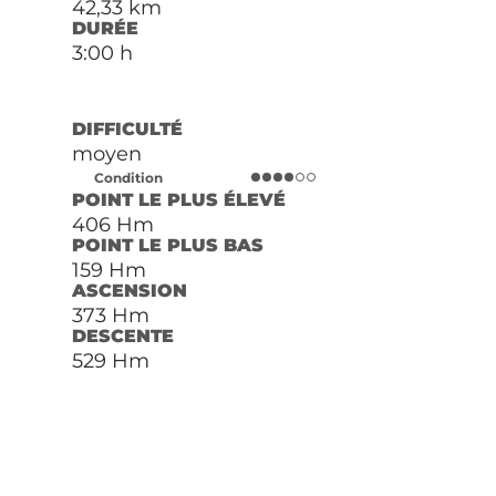
42,33 km
DURÉE
3:00 h
DIFFICULTÉ
moyen
Condition
POINT LE PLUS ÉLEVÉ
406 Hm
POINT LE PLUS BAS
159 Hm
ASCENSION
373 Hm
DESCENTE
529 Hm