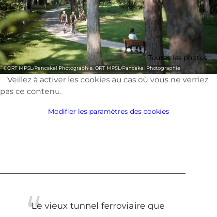
Toutes les photos
©
ORT MPSL/Pancake! Photographie, ORT MPSL/Pancake! Photographie
Veillez à activer les cookies au cas où vous ne verriez
pas ce contenu.
Modifier les paramètres des cookies
Le vieux tunnel ferroviaire que