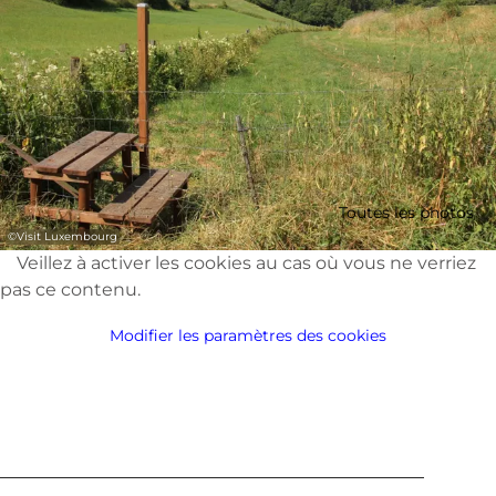
Toutes les photos
©
Visit Luxembourg
Veillez à activer les cookies au cas où vous ne verriez
pas ce contenu.
Modifier les paramètres des cookies