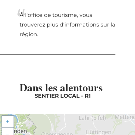
À l'office de tourisme, vous
trouverez plus d'informations sur la
région.
Dans les alentours
SENTIER LOCAL - R1
+
–