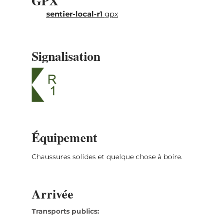
GPX
sentier-local-r1
gpx
Signalisation
Équipement
Chaussures solides et quelque chose à boire.
Arrivée
Transports publics: