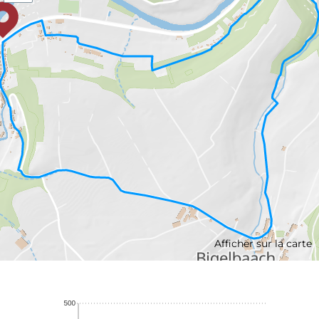
Afficher sur la carte