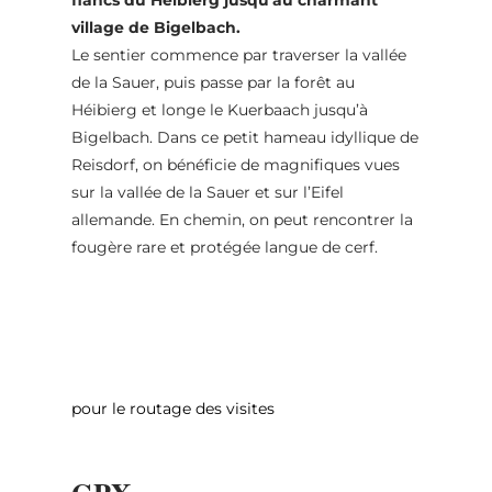
village de Bigelbach.
Le sentier commence par traverser la vallée
de la Sauer, puis passe par la forêt au
Héibierg et longe le Kuerbaach jusqu’à
Bigelbach. Dans ce petit hameau idyllique de
Reisdorf, on bénéficie de magnifiques vues
sur la vallée de la Sauer et sur l’Eifel
allemande. En chemin, on peut rencontrer la
fougère rare et protégée langue de cerf.
pour le routage des visites