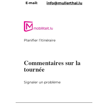
E-mail:
info@mullerthal.lu
Planifier l’itinéraire
Commentaires sur la
tournée
Signaler un problème