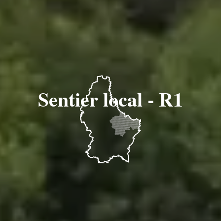
Sentier local - R1