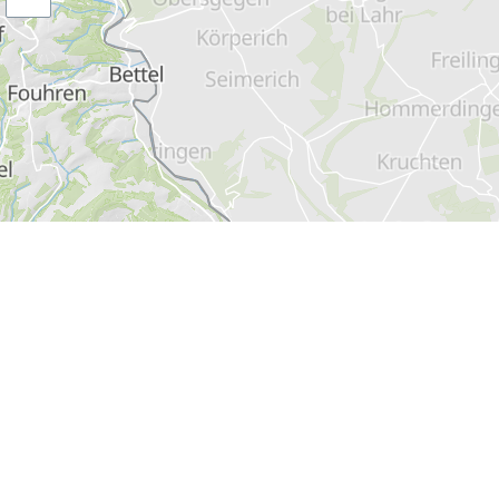
en savoir plus