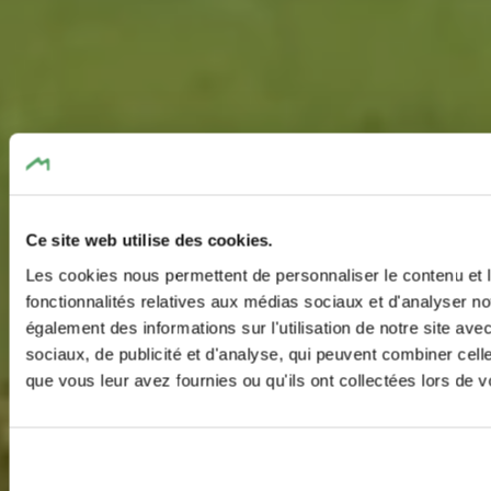
Ce site web utilise des cookies.
Les cookies nous permettent de personnaliser le contenu et l
fonctionnalités relatives aux médias sociaux et d'analyser no
également des informations sur l'utilisation de notre site av
sociaux, de publicité et d'analyse, qui peuvent combiner cell
que vous leur avez fournies ou qu'ils ont collectées lors de vo