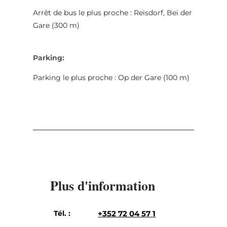
Arrêt de bus le plus proche : Reisdorf, Bei der
Gare (300 m)
Parking:
Parking le plus proche : Op der Gare (100 m)
Plus d'information
Tél. :
+352 72 04 57 1