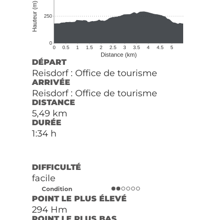
DÉPART
Reisdorf : Office de tourisme
ARRIVÉE
Reisdorf : Office de tourisme
DISTANCE
5,49 km
DURÉE
1:34 h
DIFFICULTÉ
facile
Condition
POINT LE PLUS ÉLEVÉ
294 Hm
POINT LE PLUS BAS