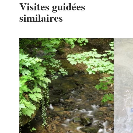
Visites guidées
similaires
Détails & réservation