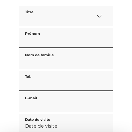
Titre
Prénom
Nom de famille
Tél.
E-mail
Date de visite