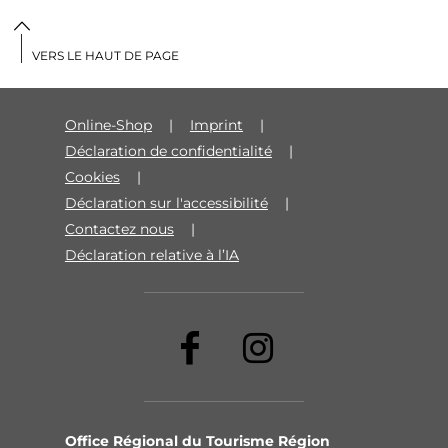
VERS LE HAUT DE PAGE
Online-Shop
Imprint
Déclaration de confidentialité
Cookies
Déclaration sur l'accessibilité
Contactez nous
Déclaration relative à l’IA
Office Régional du Tourisme Région