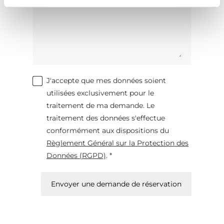
J'accepte que mes données soient
utilisées exclusivement pour le
traitement de ma demande. Le
traitement des données s'effectue
conformément aux dispositions du
Règlement Général sur la Protection des
Données (RGPD)
. *
Envoyer une demande de réservation