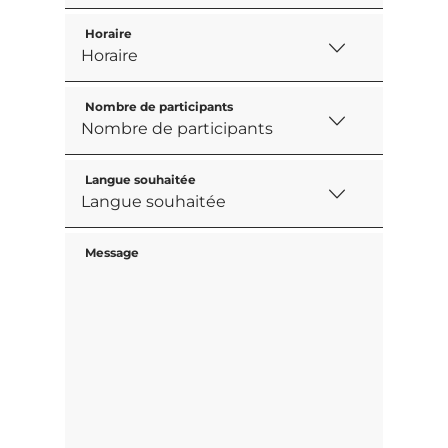
Horaire
Nombre de participants
Langue souhaitée
Message