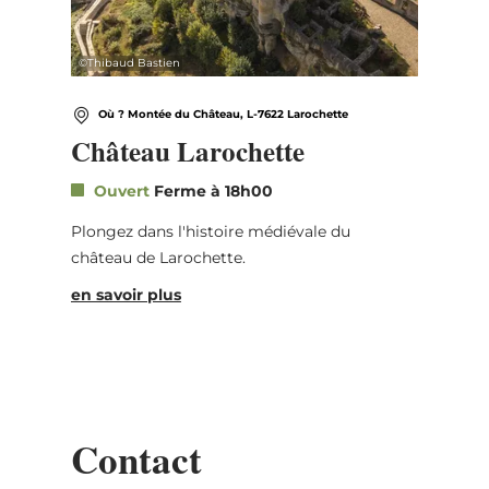
©
Thibaud Bastien
Où ? Montée du Château, L-7622 Larochette
Château Larochette
Ouvert
Ferme à 18h00
Plongez dans l'histoire médiévale du
château de Larochette.
en savoir plus
Contact