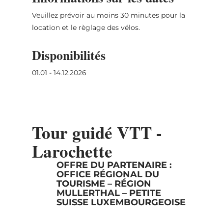
Veuillez prévoir au moins 30 minutes pour la
location et le règlage des vélos.
Disponibilités
01.01 - 14.12.2026
Tour guidé VTT -
Larochette
OFFRE DU PARTENAIRE :
OFFICE RÉGIONAL DU
TOURISME – RÉGION
MULLERTHAL – PETITE
SUISSE LUXEMBOURGEOISE