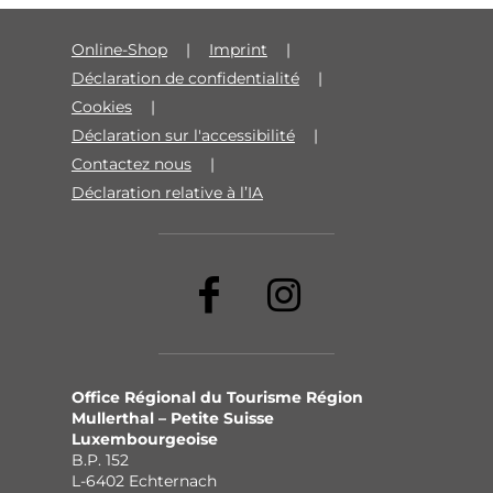
Online-Shop
Imprint
Déclaration de confidentialité
Cookies
Déclaration sur l'accessibilité
Contactez nous
Déclaration relative à l’IA
Office Régional du Tourisme Région
Mullerthal – Petite Suisse
Luxembourgeoise
B.P. 152
L-6402 Echternach