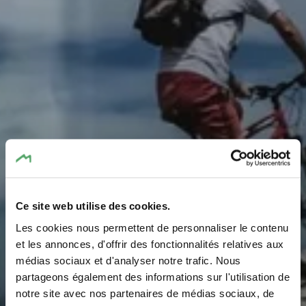
Ce site web utilise des cookies.
Les cookies nous permettent de personnaliser le contenu
E-Bike laadstation
et les annonces, d'offrir des fonctionnalités relatives aux
médias sociaux et d'analyser notre trafic. Nous
Berdorf camping
partageons également des informations sur l'utilisation de
notre site avec nos partenaires de médias sociaux, de