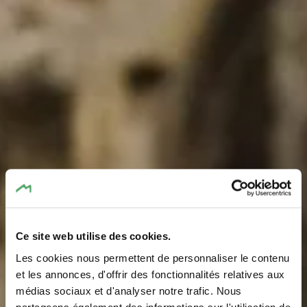
Ce site web utilise des cookies.
Les cookies nous permettent de personnaliser le contenu
Likeur van het kasteel
et les annonces, d'offrir des fonctionnalités relatives aux
médias sociaux et d'analyser notre trafic. Nous
partageons également des informations sur l'utilisation de