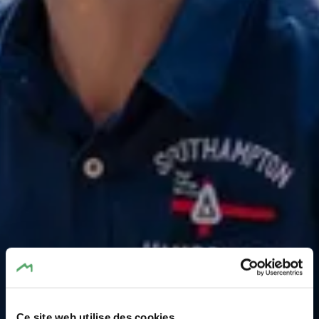
Ce site web utilise des cookies.