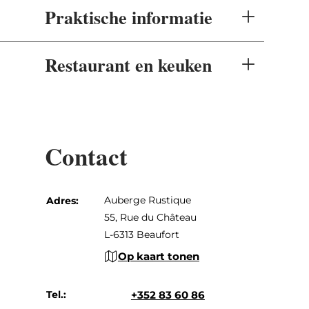
Praktische informatie
Restaurant en keuken
Contact
Auberge Rustique
Adres:
55, Rue du Château
L-6313 Beaufort
Op kaart tonen
Tel.:
+352 83 60 86