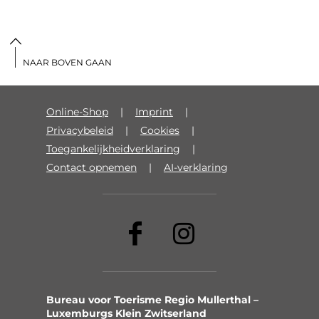
NAAR BOVEN GAAN
Online-Shop
Imprint
Privacybeleid
Cookies
Toegankelijkheidverklaring
Contact opnemen
AI-verklaring
Bureau voor Toerisme Regio Mullerthal –
Luxemburgs Klein Zwitserland