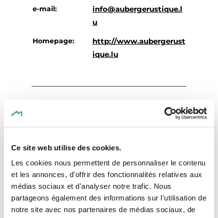
e-mail:
info@aubergerustique.l
u
Homepage:
http://www.aubergerust
ique.lu
Ce site web utilise des cookies.
Plan reis
Les cookies nous permettent de personnaliser le contenu
et les annonces, d'offrir des fonctionnalités relatives aux
médias sociaux et d'analyser notre trafic. Nous
partageons également des informations sur l'utilisation de
notre site avec nos partenaires de médias sociaux, de