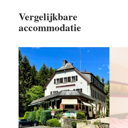
Vergelijkbare
accommodatie
Details & Boek