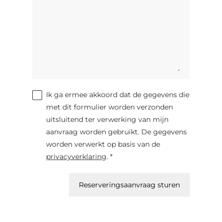
Ik ga ermee akkoord dat de gegevens die
met dit formulier worden verzonden
uitsluitend ter verwerking van mijn
aanvraag worden gebruikt. De gegevens
worden verwerkt op basis van de
privacyverklaring
. *
Reserveringsaanvraag sturen