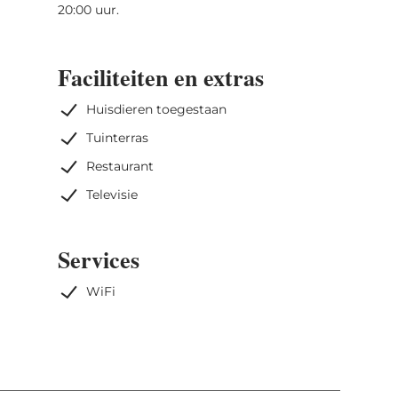
20:00 uur.
Faciliteiten en extras
Huisdieren toegestaan
Tuinterras
Restaurant
Televisie
Services
WiFi