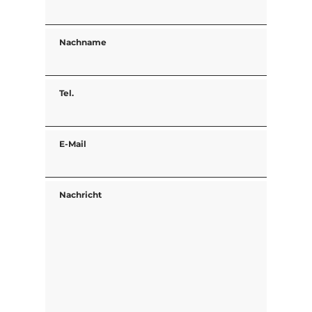
Nachname
Tel.
E-Mail
Nachricht