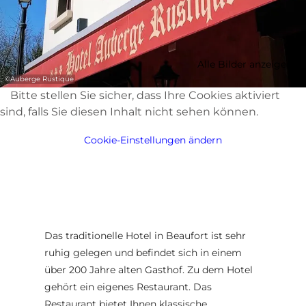
Alle Bilder anzeigen
©
Auberge Rustique
Bitte stellen Sie sicher, dass Ihre Cookies aktiviert
sind, falls Sie diesen Inhalt nicht sehen können.
Cookie-Einstellungen ändern
Das traditionelle Hotel in Beaufort ist sehr
ruhig gelegen und befindet sich in einem
über 200 Jahre alten Gasthof. Zu dem Hotel
gehört ein eigenes Restaurant. Das
Restaurant bietet Ihnen klassische