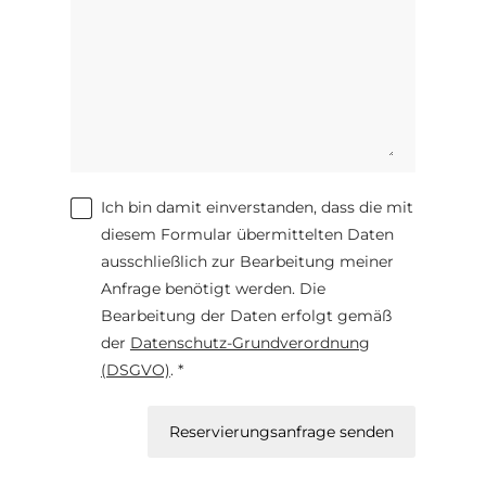
Ich bin damit einverstanden, dass die mit
diesem Formular übermittelten Daten
ausschließlich zur Bearbeitung meiner
Anfrage benötigt werden. Die
Bearbeitung der Daten erfolgt gemäß
der
Datenschutz-Grundverordnung
(DSGVO)
. *
Reservierungsanfrage senden