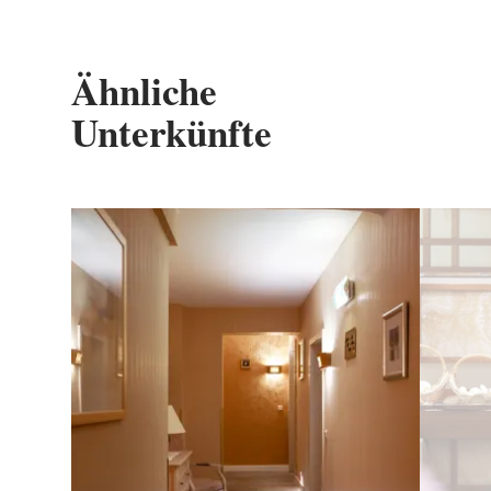
Ähnliche
Unterkünfte
Details & Buchung