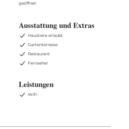
geöffnet.
Ausstattung und Extras
Haustiere erlaubt
Gartenterrasse
Restaurant
Fernseher
Leistungen
WiFi