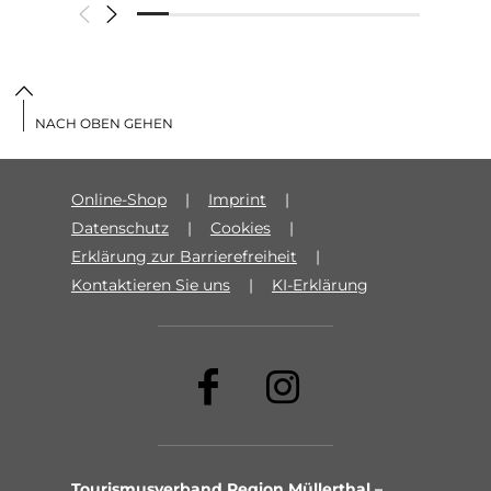
NACH OBEN GEHEN
Online-Shop
Imprint
Datenschutz
Cookies
Erklärung zur Barrierefreiheit
Kontaktieren Sie uns
KI-Erklärung
Tourismusverband Region Müllerthal –