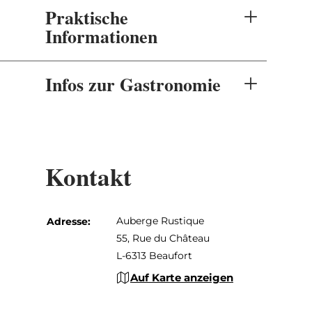
Praktische
Informationen
Infos zur Gastronomie
Kontakt
Auberge Rustique
Adresse:
55, Rue du Château
L-6313 Beaufort
Auf Karte anzeigen