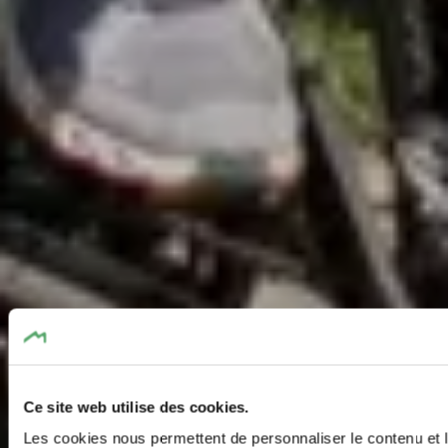
Ce site web utilise des cookies.
Les cookies nous permettent de personnaliser le contenu et l