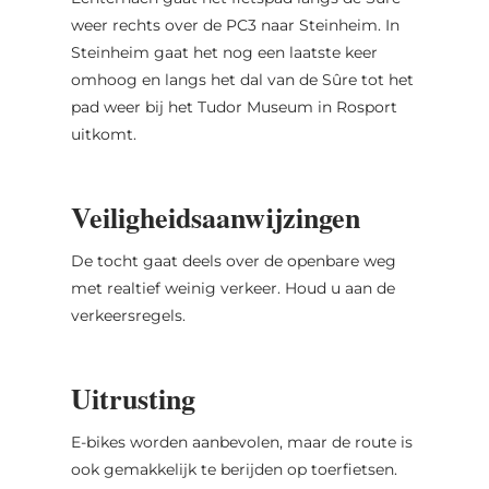
weer rechts over de PC3 naar Steinheim. In
Steinheim gaat het nog een laatste keer
omhoog en langs het dal van de Sûre tot het
pad weer bij het Tudor Museum in Rosport
uitkomt.
Veiligheidsaanwijzingen
De tocht gaat deels over de openbare weg
met realtief weinig verkeer. Houd u aan de
verkeersregels.
Uitrusting
E-bikes worden aanbevolen, maar de route is
ook gemakkelijk te berijden op toerfietsen.