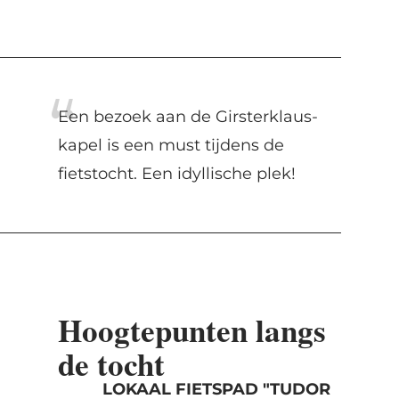
Een bezoek aan de Girsterklaus-
kapel is een must tijdens de
fietstocht. Een idyllische plek!
Hoogtepunten langs
de tocht
LOKAAL FIETSPAD "TUDOR