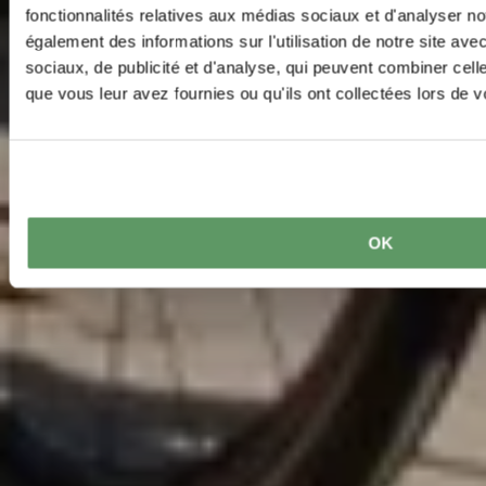
fonctionnalités relatives aux médias sociaux et d'analyser no
également des informations sur l'utilisation de notre site av
sociaux, de publicité et d'analyse, qui peuvent combiner cell
que vous leur avez fournies ou qu'ils ont collectées lors de vo
OK