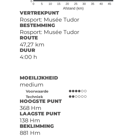
VERTREKPUNT
Rosport: Musée Tudor
BESTEMMING
Rosport: Musée Tudor
ROUTE
47,27 km
DUUR
4:00 h
MOEILIJKHEID
medium
Voorwaarde
Techniek
HOOGSTE PUNT
368 Hm
LAAGSTE PUNT
138 Hm
BEKLIMMING
881 Hm