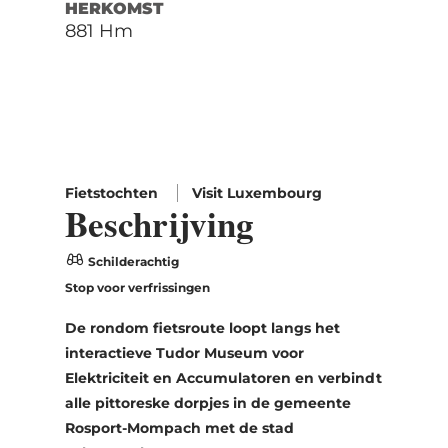
HERKOMST
881 Hm
Fietstochten
Visit Luxembourg
Beschrijving
Schilderachtig
Stop voor verfrissingen
De rondom fietsroute loopt langs het
interactieve Tudor Museum voor
Elektriciteit en Accumulatoren en verbindt
alle pittoreske dorpjes in de gemeente
Rosport-Mompach met de stad