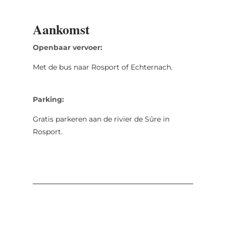
Aankomst
Openbaar vervoer:
Met de bus naar Rosport of Echternach.
Parking:
Gratis parkeren aan de rivier de Sûre in
Rosport.