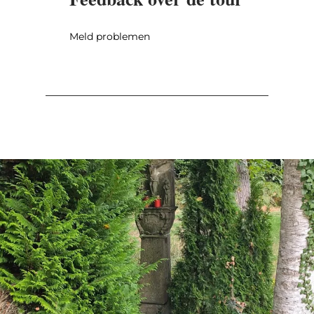
Meld problemen