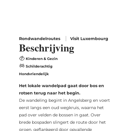
Rondwandelroutes
Visit Luxembourg
Beschrijving
Kinderen & Gezin
Schilderachtig
Hondvriendelijk
Het lokale wandelpad gaat door bos en
rotsen terug naar het begin.
De wandeling begint in Angelsberg en voert
eerst langs een oud wegkruis, waarna het
pad over velden de bossen in gaat. Over
brede bospaden slingert de route door het
groen, geflankeerd door opvallende