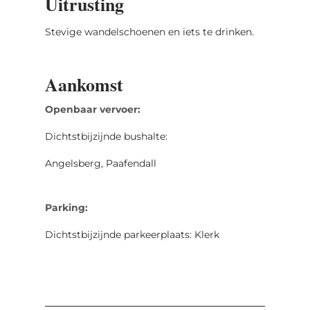
Uitrusting
Stevige wandelschoenen en iets te drinken.
Aankomst
Openbaar vervoer:
Dichtstbijzijnde bushalte:
Angelsberg, Paafendall
Parking:
Dichtstbijzijnde parkeerplaats: Klerk