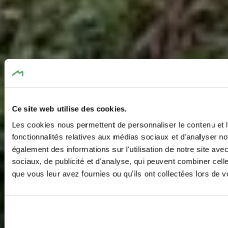
Ce site web utilise des cookies.
Les cookies nous permettent de personnaliser le contenu et l
fonctionnalités relatives aux médias sociaux et d'analyser no
également des informations sur l'utilisation de notre site av
sociaux, de publicité et d'analyse, qui peuvent combiner cell
que vous leur avez fournies ou qu'ils ont collectées lors de vo