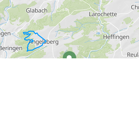
Meer informatie