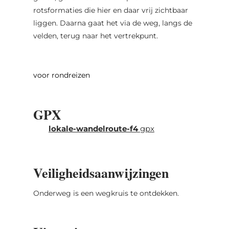
rotsformaties die hier en daar vrij zichtbaar
liggen. Daarna gaat het via de weg, langs de
velden, terug naar het vertrekpunt.
voor rondreizen
GPX
lokale-wandelroute-f4
gpx
Veiligheidsaanwijzingen
Onderweg is een wegkruis te ontdekken.