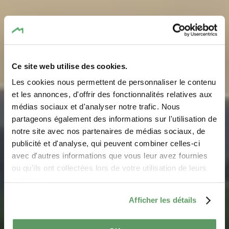
Ce site web utilise des cookies.
Les cookies nous permettent de personnaliser le contenu
et les annonces, d'offrir des fonctionnalités relatives aux
médias sociaux et d'analyser notre trafic. Nous
partageons également des informations sur l'utilisation de
notre site avec nos partenaires de médias sociaux, de
Lokale wandelroute -
publicité et d'analyse, qui peuvent combiner celles-ci
M6
avec d'autres informations que vous leur avez fournies
ou qu'ils ont collectées lors de votre utilisation de leurs
services.
Afficher les détails