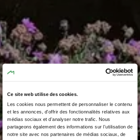
Ce site web utilise des cookies.
Lourdes Grotto
Les cookies nous permettent de personnaliser le contenu
Siwebaach Haller -
et les annonces, d'offrir des fonctionnalités relatives aux
médias sociaux et d'analyser notre trafic. Nous
Grotte Jamerbréck
partageons également des informations sur l'utilisation de
notre site avec nos partenaires de médias sociaux, de