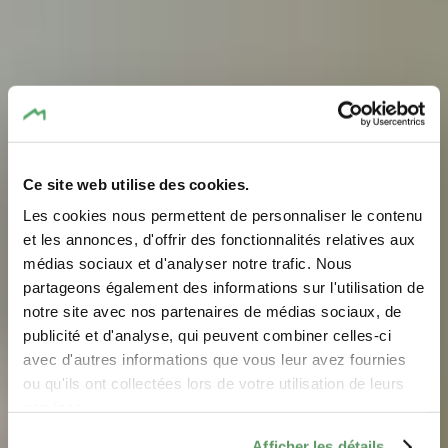
Ce site web utilise des cookies.
Les cookies nous permettent de personnaliser le contenu
et les annonces, d'offrir des fonctionnalités relatives aux
médias sociaux et d'analyser notre trafic. Nous
partageons également des informations sur l'utilisation de
notre site avec nos partenaires de médias sociaux, de
Meetings Incentives
publicité et d'analyse, qui peuvent combiner celles-ci
Congress Events
avec d'autres informations que vous leur avez fournies
ou qu'ils ont collectées lors de votre utilisation de leurs
services.
Afficher les détails