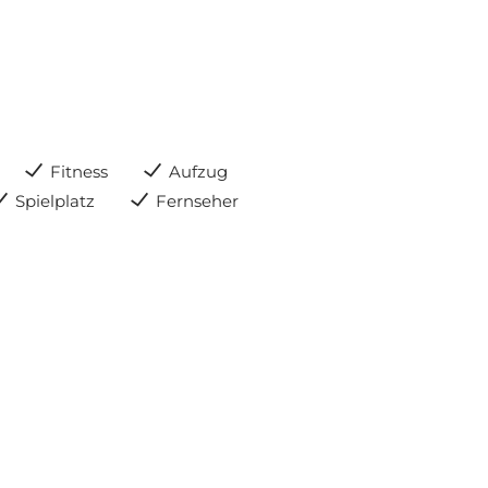
Fitness
Aufzug
Spielplatz
Fernseher