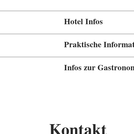
Hotel Infos
Praktische Informa
Infos zur Gastrono
Kontakt