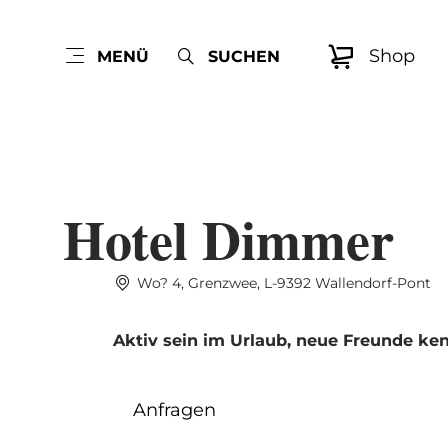
Shop
MENÜ
SUCHEN
Hotel Dimmer
Wo? 4, Grenzwee, L-9392 Wallendorf-Pont
Aktiv sein im Urlaub, neue Freunde ke
Anfragen