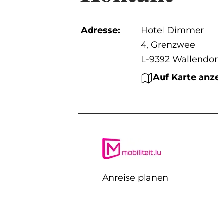
Adresse:
Hotel Dimmer
4, Grenzwee
L-9392 Wallendor
Auf Karte anz
Anreise planen