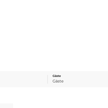
Gäste