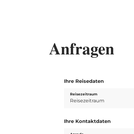
Anfragen
Ihre Reisedaten
Reisezeitraum
Ihre Kontaktdaten