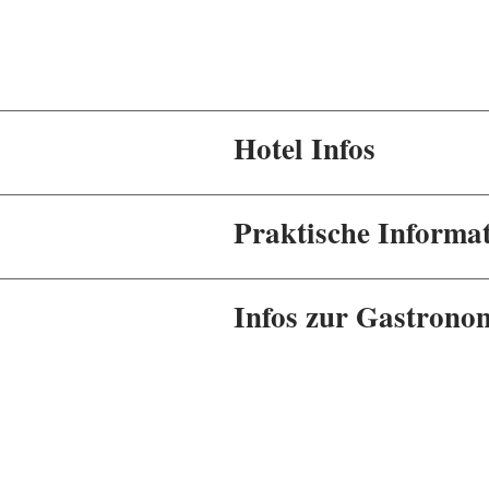
Hotel Infos
Praktische Informa
Infos zur Gastrono