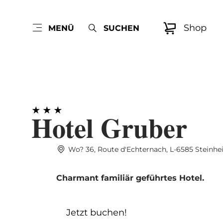
Shop
MENÜ
SUCHEN
Hotel Gruber
Wo? 36, Route d'Echternach, L-6585 Steinh
Charmant familiär geführtes Hotel.
Jetzt buchen!