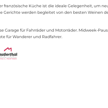
 französische Küche ist die ideale Gelegenheit, um neu
e Gerichte werden begleitet von den besten Weinen d
lose Garage für Fahrräder und Motorräder. Midweek-Paus
te für Wanderer und Radfahrer.