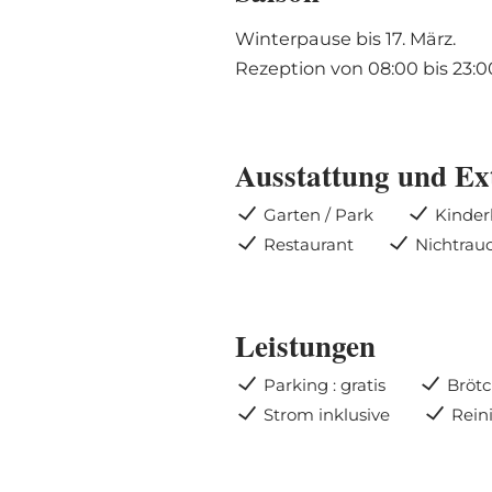
Winterpause bis 17. März.
Rezeption von 08:00 bis 23:0
Ausstattung und Ex
Garten / Park
Kinder
Restaurant
Nichtrau
Leistungen
Parking : gratis
Brötc
Strom inklusive
Rein