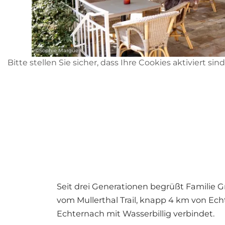
©
Sophie Margue
Bitte stellen Sie sicher, dass Ihre Cookies aktiviert sin
Seit drei Generationen begrüßt Familie G
vom Mullerthal Trail, knapp 4 km von Ech
Echternach mit Wasserbillig verbindet.