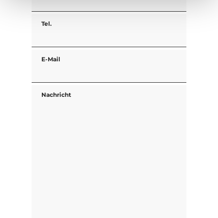
Tel.
E-Mail
Nachricht