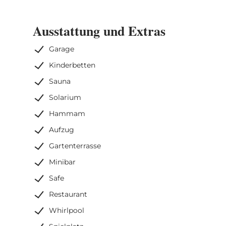
Ausstattung und Extras
Garage
Kinderbetten
Sauna
Solarium
Hammam
Aufzug
Gartenterrasse
Minibar
Safe
Restaurant
Whirlpool