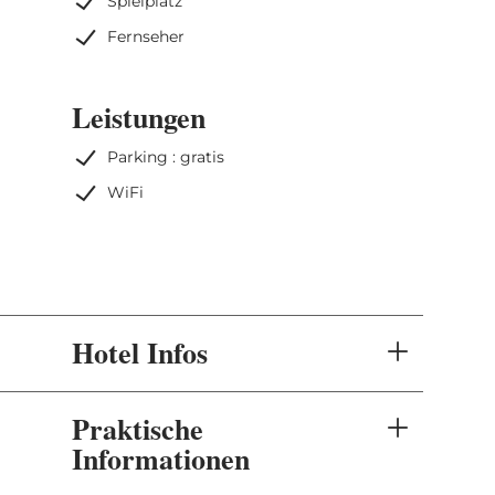
Spielplatz
Fernseher
Leistungen
Parking : gratis
WiFi
Hotel Infos
Praktische
Informationen