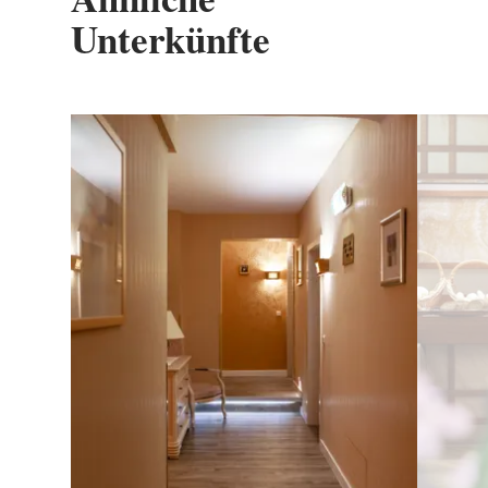
Unterkünfte
Details & Buchung