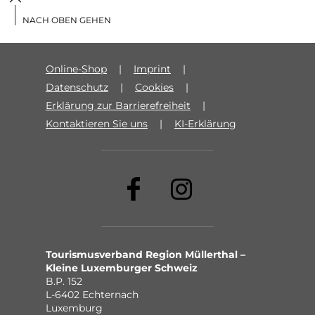
NACH OBEN GEHEN
Online-Shop
Imprint
Datenschutz
Cookies
Erklärung zur Barrierefreiheit
Kontaktieren Sie uns
KI-Erklärung
Tourismusverband Region Müllerthal –
Kleine Luxemburger Schweiz
B.P. 152
L-6402 Echternach
Luxemburg