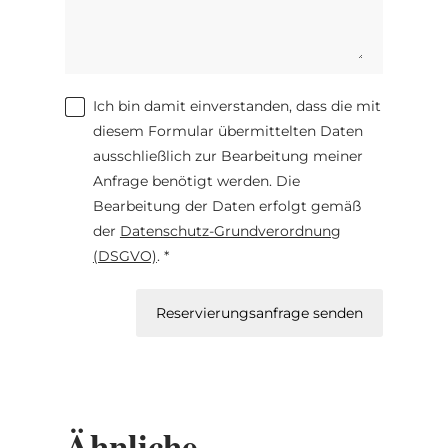
Ich bin damit einverstanden, dass die mit
diesem Formular übermittelten Daten
ausschließlich zur Bearbeitung meiner
Anfrage benötigt werden. Die
Bearbeitung der Daten erfolgt gemäß
der
Datenschutz-Grundverordnung
(DSGVO)
. *
Reservierungsanfrage senden
Ähnliche