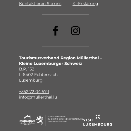
Kontaktieren Sie uns
KI-Erklärung
Tourismusverband Region Müllerthal –
Kleine Luxemburger Schweiz
B.P. 152
L-6402 Echternach
Luxemburg
+352 72 04 57-1
info@mullerthal.lu