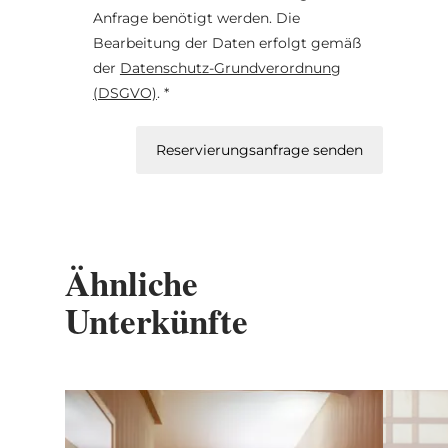
Anfrage benötigt werden. Die
Bearbeitung der Daten erfolgt gemäß
der
Datenschutz-Grundverordnung
(DSGVO)
. *
Reservierungsanfrage senden
Ähnliche
Unterkünfte
Details & Buchung