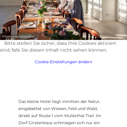
©
Ramunas Astrauskas
Bitte stellen Sie sicher, dass Ihre Cookies aktiviert
sind, falls Sie diesen Inhalt nicht sehen können.
Cookie-Einstellungen ändern
Das kleine Hotel liegt inmitten der Natur,
eingebettet von Wiesen, Feld und Wald,
direkt auf Route 1 vom Mullerthal Trail. Im
Dorf Girsterklaus schmiegen sich nur ein