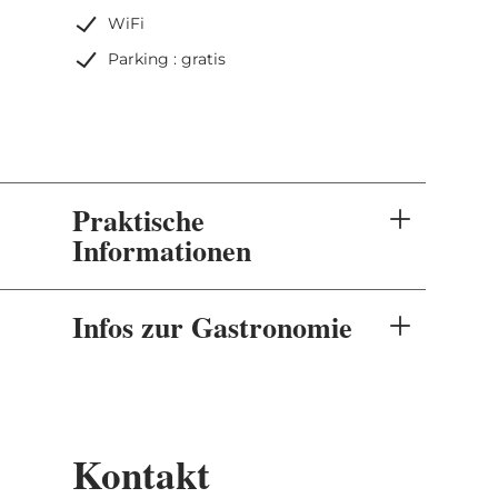
WiFi
Parking : gratis
Praktische
Informationen
Infos zur Gastronomie
Kontakt