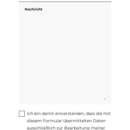
Nachricht
Ich bin damit einverstanden, dass die mit
diesem Formular übermittelten Daten
ausschließlich zur Bearbeitung meiner