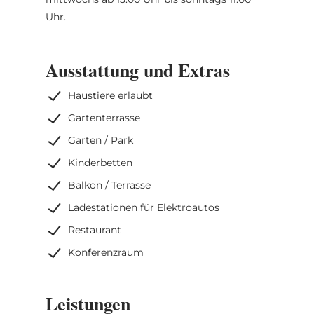
Uhr.
Ausstattung und Extras
Haustiere erlaubt
Gartenterrasse
Garten / Park
Kinderbetten
Balkon / Terrasse
Ladestationen für Elektroautos
Restaurant
Konferenzraum
Leistungen