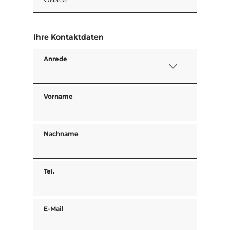
Ihre Kontaktdaten
Anrede
Vorname
Nachname
Tel.
E-Mail