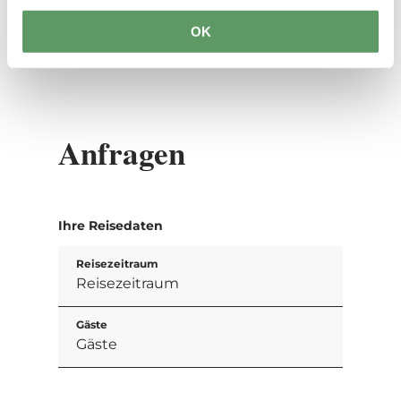
OK
Anfragen
Ihre Reisedaten
Reisezeitraum
Gäste