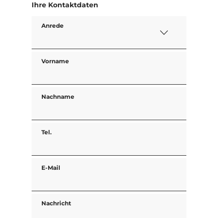
Ihre Kontaktdaten
Anrede
Vorname
Nachname
Tel.
E-Mail
Nachricht