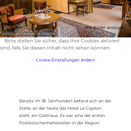
Alle Bilder anzeigen
©
HÔTEL-RESTAURANT LE CIGALON
Bitte stellen Sie sicher, dass Ihre Cookies aktiviert
sind, falls Sie diesen Inhalt nicht sehen können.
Cookie-Einstellungen ändern
Bereits im 18. Jahrhundert befand sich an der
Stelle, an der heute das Hotel Le Cigalon
steht, ein Gasthaus. Es war eine der ersten
Postkutschenhaltestellen in der Region.