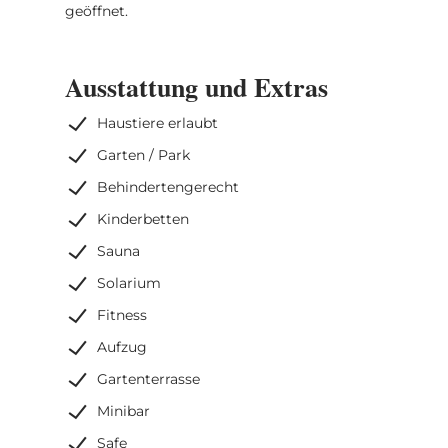
geöffnet.
Ausstattung und Extras
Haustiere erlaubt
Garten / Park
Behindertengerecht
Kinderbetten
Sauna
Solarium
Fitness
Aufzug
Gartenterrasse
Minibar
Safe