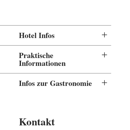
Hotel Infos
Praktische
Informationen
Infos zur Gastronomie
Kontakt