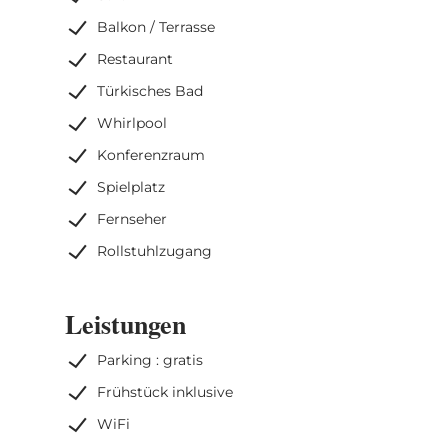
Balkon / Terrasse
Restaurant
Türkisches Bad
Whirlpool
Konferenzraum
Spielplatz
Fernseher
Rollstuhlzugang
Leistungen
Parking : gratis
Frühstück inklusive
WiFi