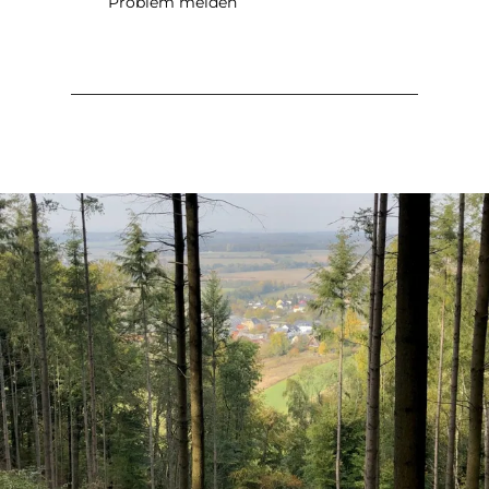
Problem melden