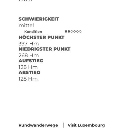
SCHWIERIGKEIT
mittel
Kondition
HÖCHSTER PUNKT
397 Hm
NIEDRIGSTER PUNKT
268 Hm
AUFSTIEG
128 Hm
ABSTIEG
128 Hm
Rundwanderwege
Visit Luxembourg