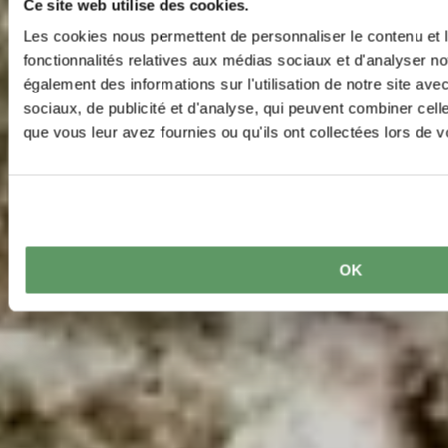
Ce site web utilise des cookies.
Les cookies nous permettent de personnaliser le contenu et l
fonctionnalités relatives aux médias sociaux et d'analyser no
également des informations sur l'utilisation de notre site av
sociaux, de publicité et d'analyse, qui peuvent combiner cell
que vous leur avez fournies ou qu'ils ont collectées lors de vo
OK