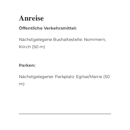
Anreise
Öffentliche Verkehrsmittel:
Nächstgelegene Bushaltestelle: Nommern,
Kiirch (50 m)
Parken:
Nächstgelegener Parkplatz: Eglise/Mairie (50
m)