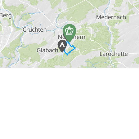
Mehr erfahren