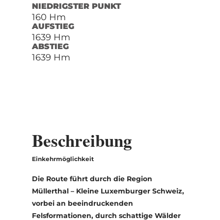
NIEDRIGSTER PUNKT
160 Hm
AUFSTIEG
1639 Hm
ABSTIEG
1639 Hm
Beschreibung
Einkehrmöglichkeit
Die Route führt durch die Region
Müllerthal – Kleine Luxemburger Schweiz,
vorbei an beeindruckenden
Felsformationen, durch schattige Wälder