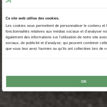
Ce site web utilise des cookies.
Les cookies nous permettent de personnaliser le contenu et l
fonctionnalités relatives aux médias sociaux et d'analyser no
également des informations sur l'utilisation de notre site av
sociaux, de publicité et d'analyse, qui peuvent combiner cell
que vous leur avez fournies ou qu'ils ont collectées lors de vo
OK