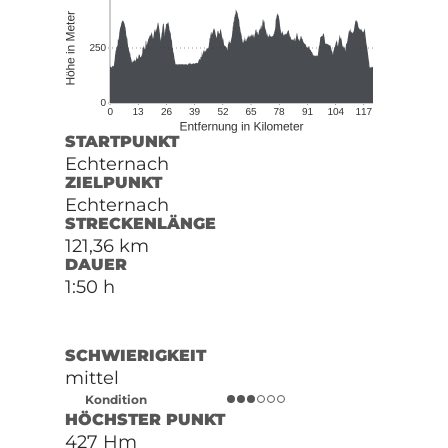
STARTPUNKT
Echternach
ZIELPUNKT
Echternach
STRECKENLÄNGE
121,36 km
DAUER
1:50 h
SCHWIERIGKEIT
mittel
Kondition
HÖCHSTER PUNKT
427 Hm