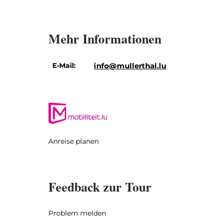
Mehr Informationen
E-Mail:
info@mullerthal.lu
Anreise planen
Feedback zur Tour
Problem melden