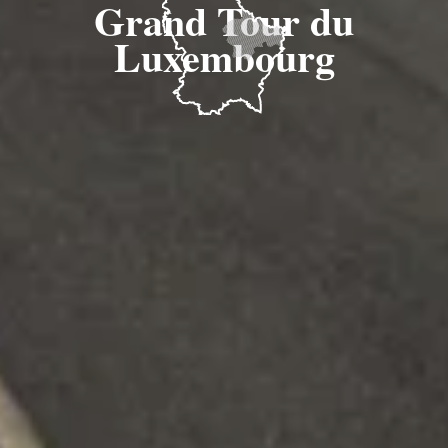
Grand Tour du
Luxembourg