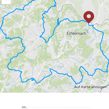
Auf Karte anzeigen