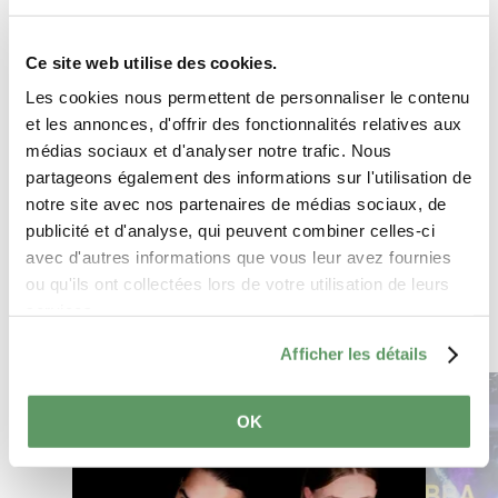
Ce site web utilise des cookies.
Les cookies nous permettent de personnaliser le contenu
et les annonces, d'offrir des fonctionnalités relatives aux
médias sociaux et d'analyser notre trafic. Nous
partageons également des informations sur l'utilisation de
Planifier l’itinéraire
notre site avec nos partenaires de médias sociaux, de
publicité et d'analyse, qui peuvent combiner celles-ci
avec d'autres informations que vous leur avez fournies
ou qu'ils ont collectées lors de votre utilisation de leurs
services.
Afficher les détails
en savoir plus
OK