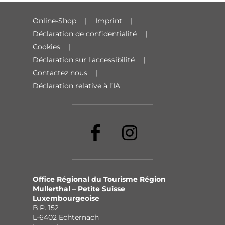
Online-Shop
Imprint
Déclaration de confidentialité
Cookies
Déclaration sur l'accessibilité
Contactez nous
Déclaration relative à l’IA
Office Régional du Tourisme Région
Mullerthal – Petite Suisse
Luxembourgeoise
B.P. 152
L-6402 Echternach