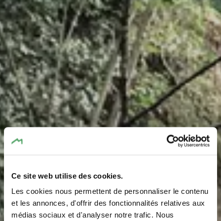
Ce site web utilise des cookies.
Les cookies nous permettent de personnaliser le contenu
Formation rocheuse
et les annonces, d'offrir des fonctionnalités relatives aux
médias sociaux et d'analyser notre trafic. Nous