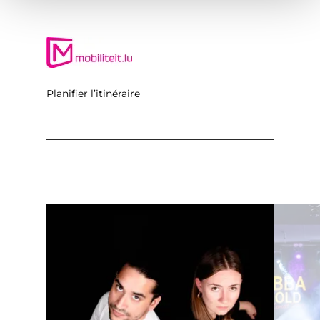
Planifier l’itinéraire
en savoir plus