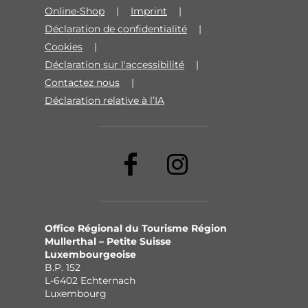
Online-Shop
Imprint
Déclaration de confidentialité
Cookies
Déclaration sur l'accessibilité
Contactez nous
Déclaration relative à l’IA
Office Régional du Tourisme Région
Mullerthal – Petite Suisse
Luxembourgeoise
B.P. 152
L-6402 Echternach
Luxembourg