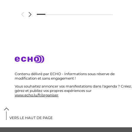
Contenu délivré par ECHO - Informations sous réserve de
modification et sans engagement !
Vous souhaitez annoncer vos manifestations dans l'agenda ? Créez,
gérez et publiez vos propres expériences sur
www.echo.lu/fr/organiser
.
VERS LE HAUT DE PAGE