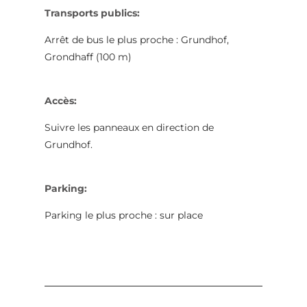
Transports publics:
Arrêt de bus le plus proche : Grundhof,
Grondhaff (100 m)
Accès:
Suivre les panneaux en direction de
Grundhof.
Parking:
Parking le plus proche : sur place