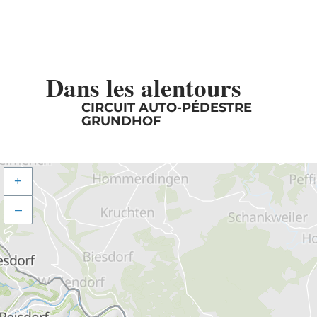
Dans les alentours
CIRCUIT AUTO-PÉDESTRE
GRUNDHOF
+
–