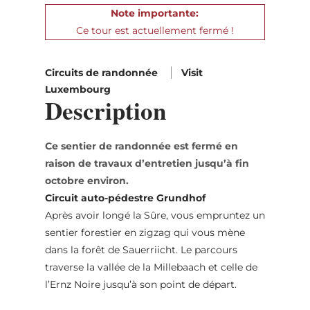
Note importante:
Ce tour est actuellement fermé !
Circuits de randonnée
Visit
Luxembourg
Description
Ce sentier de randonnée est fermé en
raison de travaux d’entretien jusqu’à fin
octobre environ.
Circuit auto-pédestre Grundhof
Après avoir longé la Sûre, vous empruntez un
sentier forestier en zigzag qui vous mène
dans la forêt de Sauerriicht. Le parcours
traverse la vallée de la Millebaach et celle de
l’Ernz Noire jusqu’à son point de départ.