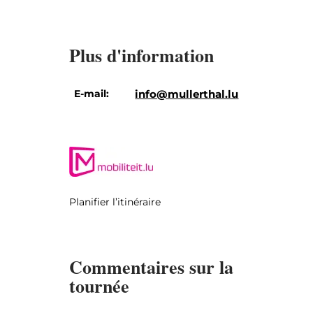
Plus d'information
E-mail:
info@mullerthal.lu
Planifier l’itinéraire
Commentaires sur la
tournée