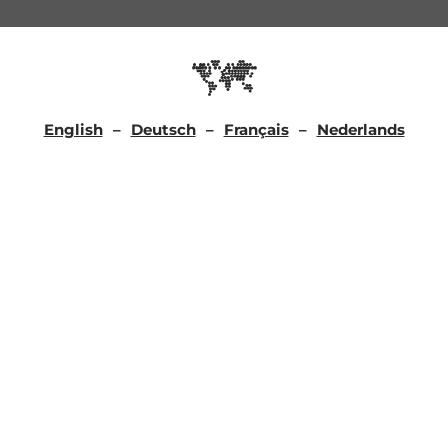
English
Deutsch
Français
Nederlands