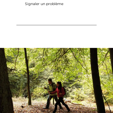
Signaler un problème