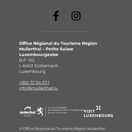
Office Régional du Tourisme Région
Mullerthal – Petite Suisse
Luxembourgeoise
B.P. 152
L-6402 Echternach
Luxembourg
+352 72 04 57-1
info@mullerthal.lu
© Office Régional du Tourisme Région Mullerthal