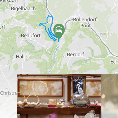
Détails & réservation