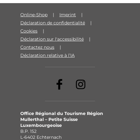
Online-Shop
Imprint
Déclaration de confidentialité
Cookies
Déclaration sur l'accessibilité
Contactez nous
Déclaration relative à l’IA
Office Régional du Tourisme Région
Mullerthal – Petite Suisse
Luxembourgeoise
B.P. 152
L-6402 Echternach