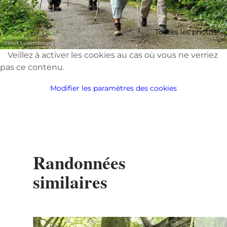
Toutes les photos
©
Visit Luxembourg
Veillez à activer les cookies au cas où vous ne verriez
pas ce contenu.
Modifier les paramètres des cookies
Randonnées
similaires
en savoir plus