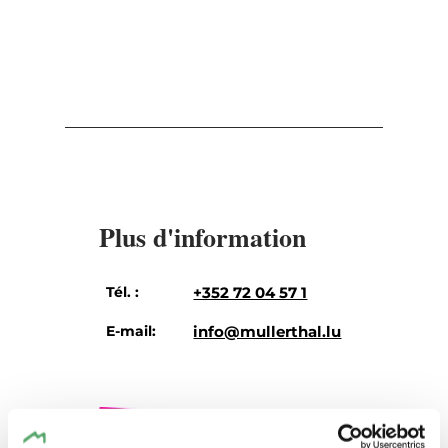
Plus d'information
Tél. :
+352 72 04 57 1
E-mail:
info@mullerthal.lu