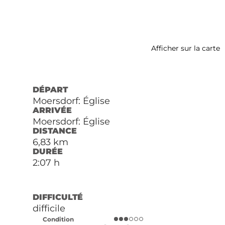
Afficher sur la carte
DÉPART
Moersdorf: Église
ARRIVÉE
Moersdorf: Église
DISTANCE
6,83 km
DURÉE
2:07 h
DIFFICULTÉ
difficile
Condition