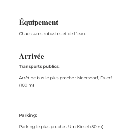
Équipement
Chaussures robustes et de l´eau.
Arrivée
Transports publics:
Arrêt de bus le plus proche : Moersdorf, Duerf
(100 m)
Parking:
Parking le plus proche : Um Kiesel (50 m)