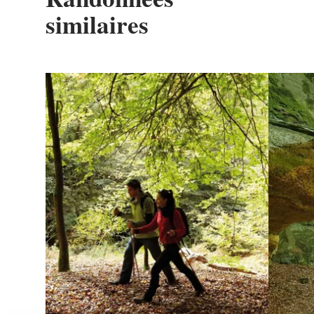
similaires
en savoir plus