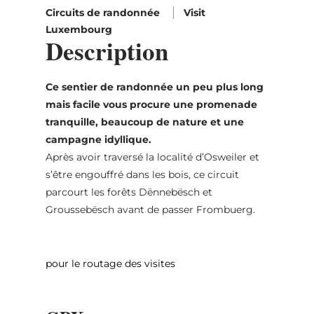
Circuits de randonnée
Visit
Luxembourg
Description
Ce sentier de randonnée un peu plus long
mais facile vous procure une promenade
tranquille, beaucoup de nature et une
campagne idyllique.
Après avoir traversé la localité d’Osweiler et
s’être engouffré dans les bois, ce circuit
parcourt les forêts Dënnebësch et
Groussebësch avant de passer Frombuerg.
pour le routage des visites