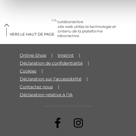
Ce site web utilise la technologie et
le contenu de la plateforme
VERS LE HAUT DE PAGE
Outdooractive.
Online-Shop
Imprint
Déclaration de confidentialité
Cookies
Déclaration sur l'accessibilité
Contactez nous
Déclaration relative à l’IA