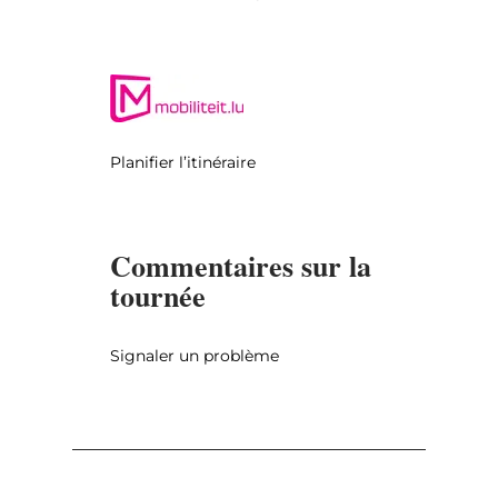
Planifier l’itinéraire
Commentaires sur la
tournée
Signaler un problème