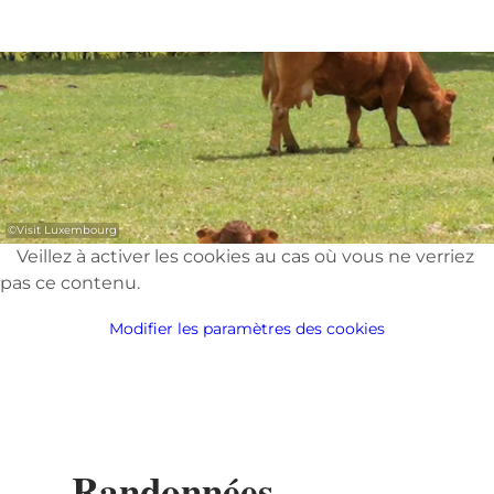
©
Visit Luxembourg
Veillez à activer les cookies au cas où vous ne verriez
pas ce contenu.
Modifier les paramètres des cookies
Randonnées