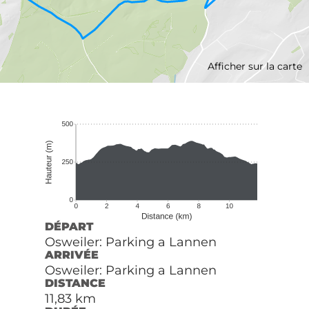
Afficher sur la carte
DÉPART
Osweiler: Parking a Lannen
ARRIVÉE
Osweiler: Parking a Lannen
DISTANCE
11,83 km