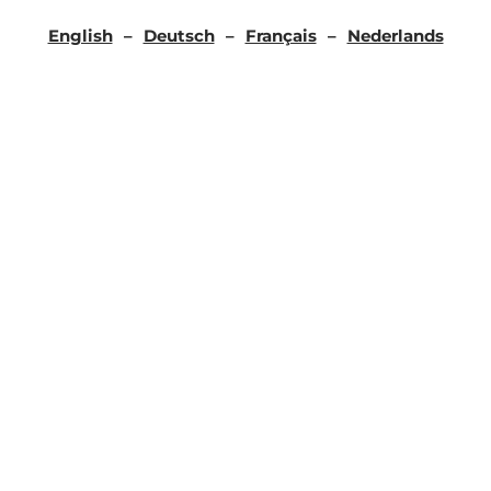
English
Deutsch
Français
Nederlands