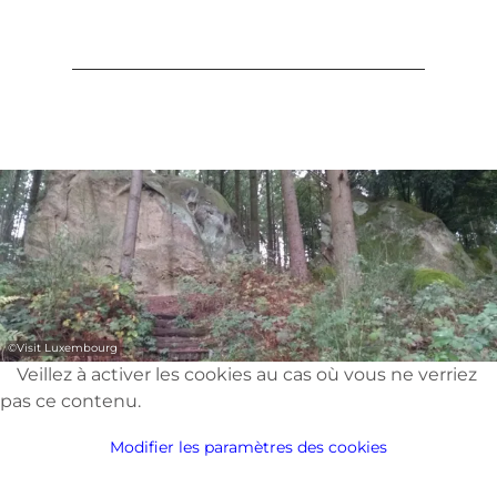
©
Visit Luxembourg
Veillez à activer les cookies au cas où vous ne verriez
pas ce contenu.
Modifier les paramètres des cookies