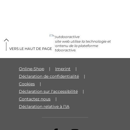
Ce site web utilise la technologie et
le contenu de la plateforme
VERS LE HAUT DE PAGE
Outdooractive.
Online-Shop
Imprint
Déclaration de confidentialité
Cookies
Déclaration sur l'accessibilité
Contactez nous
Déclaration relative à l’IA