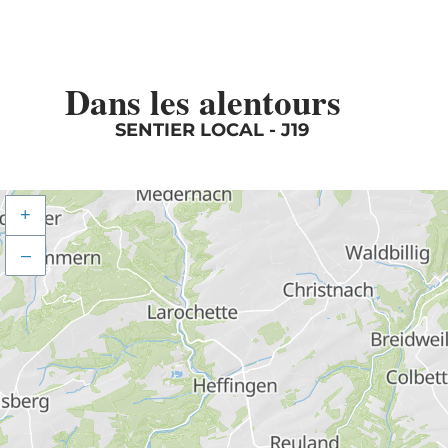
Dans les alentours
SENTIER LOCAL - J19
+
–