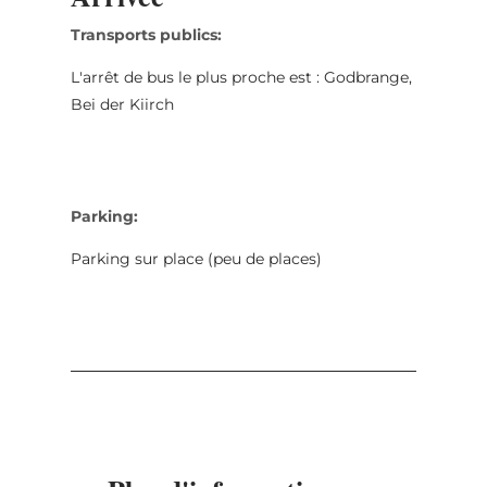
Transports publics:
L'arrêt de bus le plus proche est : Godbrange,
Bei der Kiirch
Parking:
Parking sur place (peu de places)