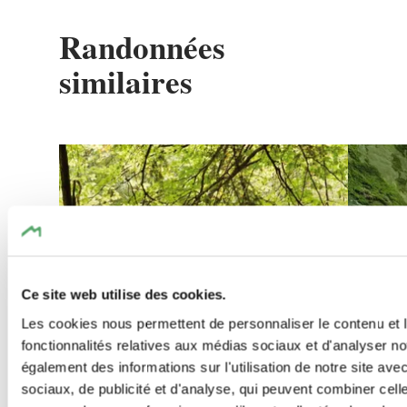
Randonnées
similaires
en savoir plus
Ce site web utilise des cookies.
Les cookies nous permettent de personnaliser le contenu et l
fonctionnalités relatives aux médias sociaux et d'analyser no
également des informations sur l'utilisation de notre site av
sociaux, de publicité et d'analyse, qui peuvent combiner cell