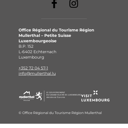
Office Régional du Tourisme Région
Mullerthal – Petite Suisse
Luxembourgeoise
B.P. 152
L-6402 Echternach
Luxembourg
+352 72 04 57-1
info@mullerthal.lu
© Office Régional du Tourisme Région Mullerthal