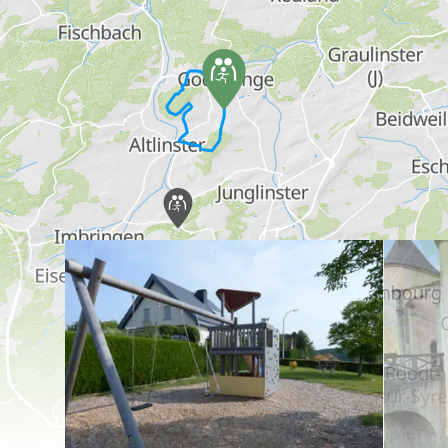
en savoir plus