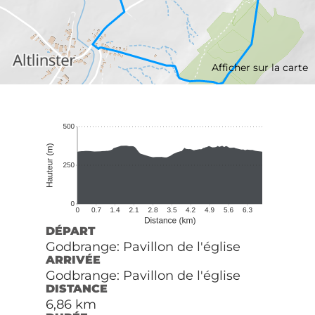
Afficher sur la carte
DÉPART
Godbrange: Pavillon de l'église
ARRIVÉE
Godbrange: Pavillon de l'église
DISTANCE
6,86 km