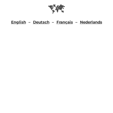
English
Deutsch
Français
Nederlands