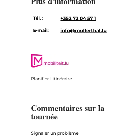
Plus d'information
Tél. :
+352 72 04 57 1
E-mail:
info@mullerthal.lu
Planifier l’itinéraire
Commentaires sur la
tournée
Signaler un problème