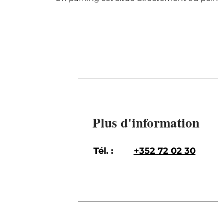
Plus d'information
Tél. :
+352 72 02 30