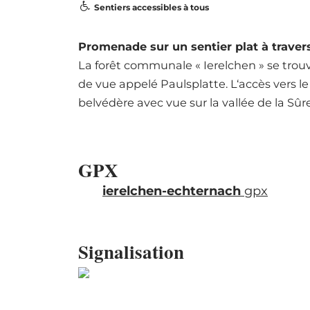
Sentiers accessibles à tous
Promenade sur un sentier plat à travers
La forêt communale « Ierelchen » se trouv
de vue appelé Paulsplatte. L‘accès vers 
belvédère avec vue sur la vallée de la Sûre
GPX
ierelchen-echternach
gpx
Signalisation