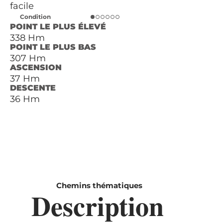
facile
Condition
POINT LE PLUS ÉLEVÉ
338 Hm
POINT LE PLUS BAS
307 Hm
ASCENSION
37 Hm
DESCENTE
36 Hm
Chemins thématiques
Description