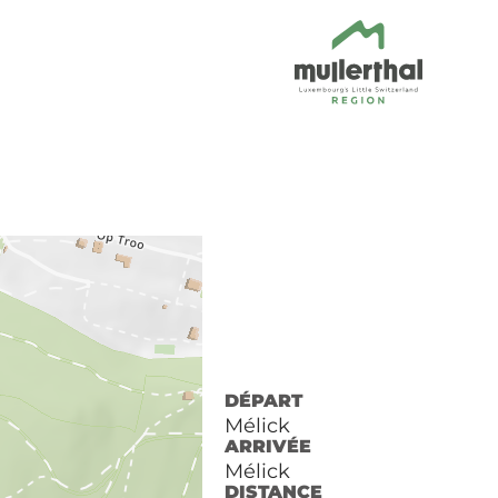
DÉPART
Mélick
ARRIVÉE
Mélick
DISTANCE