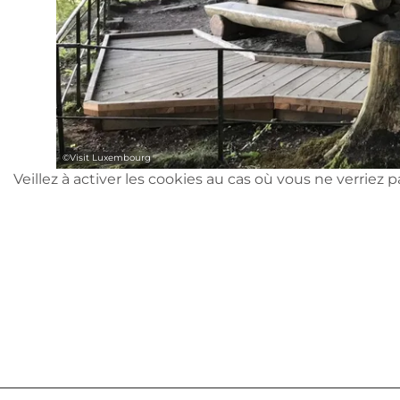
©
Visit Luxembourg
Veillez à activer les cookies au cas où vous ne verriez 