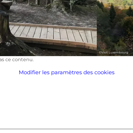
©
Visit Luxembourg
pas ce contenu.
Modifier les paramètres des cookies