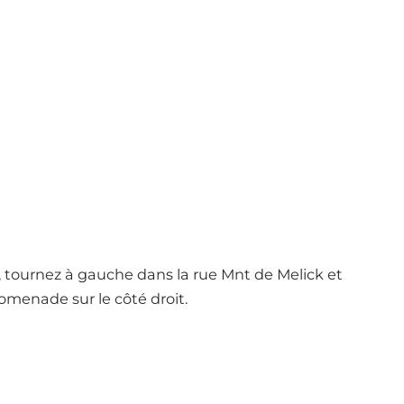
, tournez à gauche dans la rue Mnt de Melick et
omenade sur le côté droit.