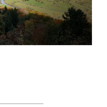
Toutes les photos