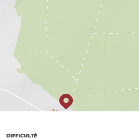
DIFFICULTÉ