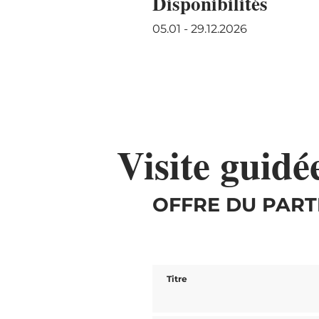
Disponibilités
05.01 - 29.12.2026
Visite guidé
OFFRE DU PART
Titre