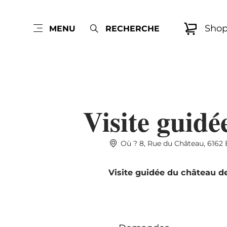
Sho
MENU
RECHERCHE
Visite guidé
Où ? 8, Rue du Château, 6162 
Visite guidée du château de