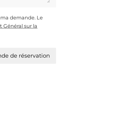
de ma demande. Le
 Général sur la
de de réservation