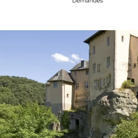
Demandes