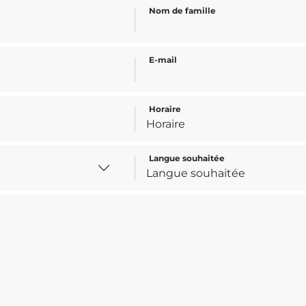
Nom de famille
E-mail
Horaire
Langue souhaitée