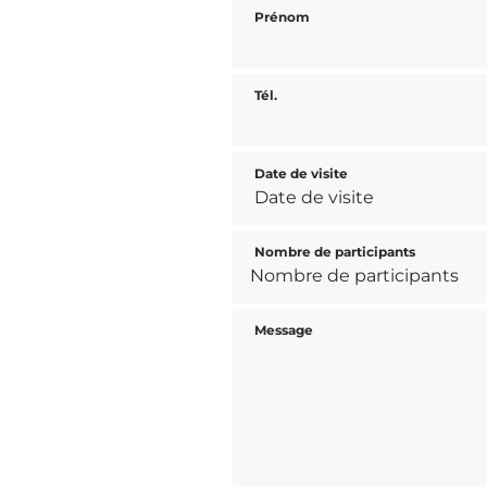
Prénom
Tél.
Date de visite
Nombre de participants
Message