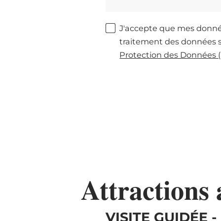
J'accepte que mes donnée
traitement des données 
Protection des Données
Attractions 
VISITE GUIDÉE