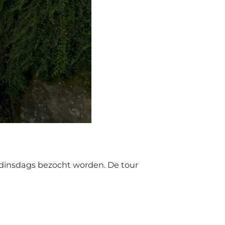
 dinsdags bezocht worden. De tour