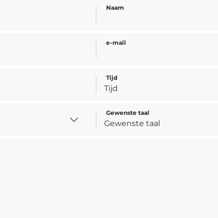
Naam
e-mail
Tijd
Gewenste taal