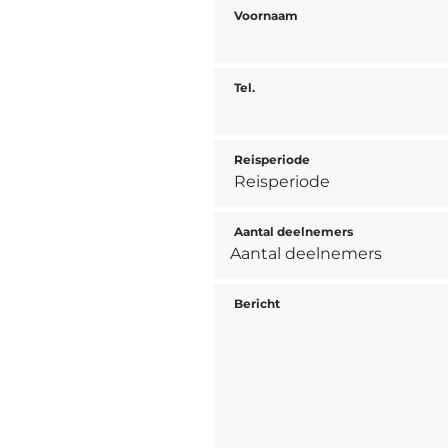
Voornaam
Tel.
Reisperiode
Aantal deelnemers
Bericht