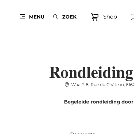
Shop
MENU
ZOEK
Rondleiding 
Waar? 8, Rue du Château, 616
Begeleide rondleiding door