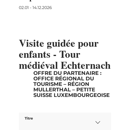
02.01 - 14.12.2026
Visite guidée pour
enfants - Tour
médiéval Echternach
OFFRE DU PARTENAIRE :
OFFICE RÉGIONAL DU
TOURISME – RÉGION
MULLERTHAL – PETITE
SUISSE LUXEMBOURGEOISE
Titre