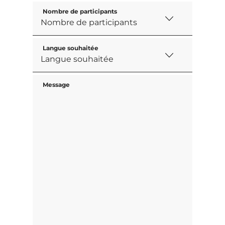
Nombre de participants
Langue souhaitée
Message