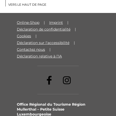
VERS LE HAUT DE PAGE
Online-Shop
Imprint
Déclaration de confidentialité
Cookies
Déclaration sur l'accessibilité
Contactez nous
Déclaration relative à l’IA
Office Régional du Tourisme Région
Mullerthal – Petite Suisse
Luxembourgeoise