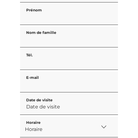
Prénom
Nom de famille
Tél.
E-mail
Date de visite
Horaire