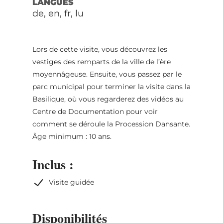
LANGUES
de, en, fr, lu
Lors de cette visite, vous découvrez les
vestiges des remparts de la ville de l’ère
moyennâgeuse. Ensuite, vous passez par le
parc municipal pour terminer la visite dans la
Basilique, où vous regarderez des vidéos au
Centre de Documentation pour voir
comment se déroule la Procession Dansante.
Âge minimum : 10 ans.
Inclus :
Visite guidée
Disponibilités