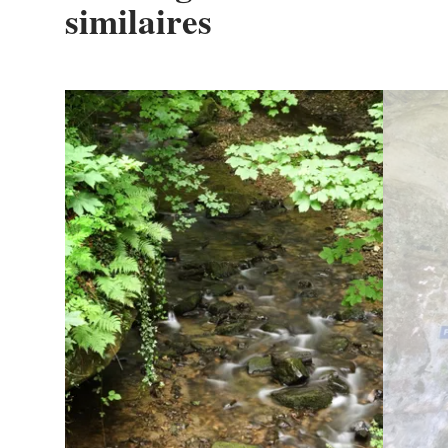
similaires
Détails & réservation