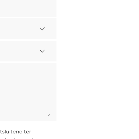
sluitend ter