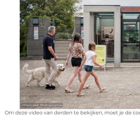
©
Pancake! Photographie
Om deze video van derden te bekijken, moet je de co