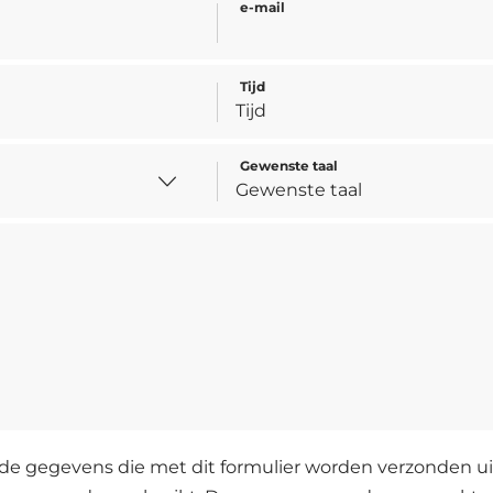
e-mail
Tijd
Gewenste taal
de gegevens die met dit formulier worden verzonden uit