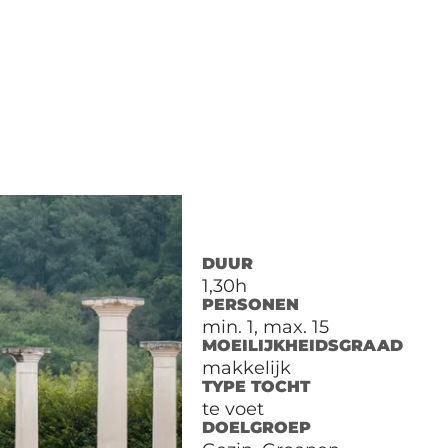
DUUR
1,30h
PERSONEN
min. 1, max. 15
MOEILIJKHEIDSGRAAD
makkelijk
TYPE TOCHT
te voet
DOELGROEP