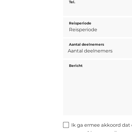
Tel.
Reisperiode
Aantal deelnemers
Bericht
Ik ga ermee akkoord dat 