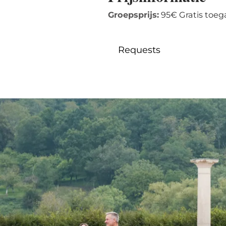
Groepsprijs:
95€ Gratis toe
Requests