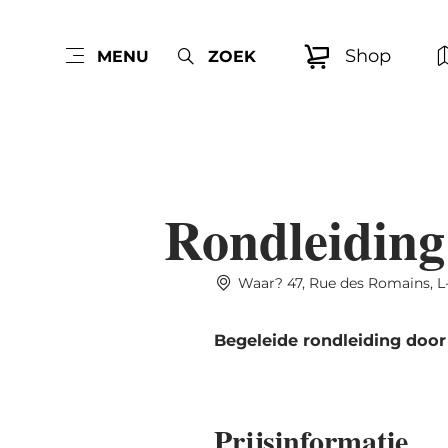
Shop
MENU
ZOEK
Rondleiding
Waar? 47, Rue des Romains, L
Begeleide rondleiding door
Prijsinformatie