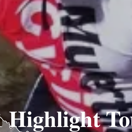
 Highlight T