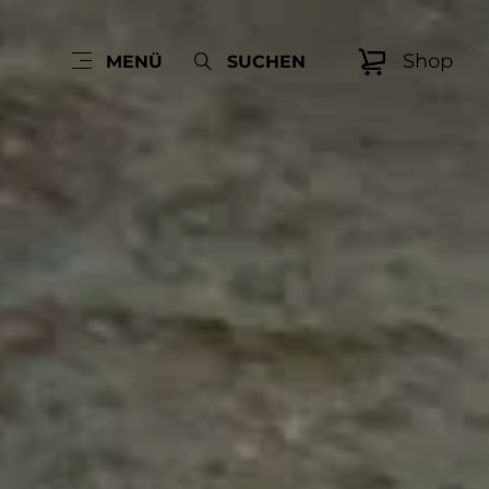
Shop
MENÜ
SUCHEN