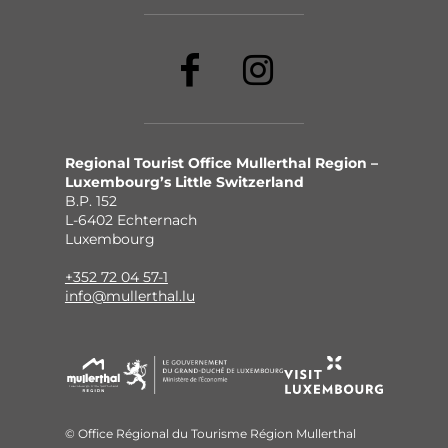
Regional Tourist Office Mullerthal Region –
Luxembourg’s Little Switzerland
B.P. 152
L-6402 Echternach
Luxembourg
+352 72 04 57-1
info@mullerthal.lu
© Office Régional du Tourisme Région Mullerthal