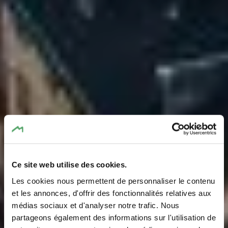
Ce site web utilise des cookies.
Les cookies nous permettent de personnaliser le contenu
et les annonces, d'offrir des fonctionnalités relatives aux
médias sociaux et d'analyser notre trafic. Nous
partageons également des informations sur l'utilisation de