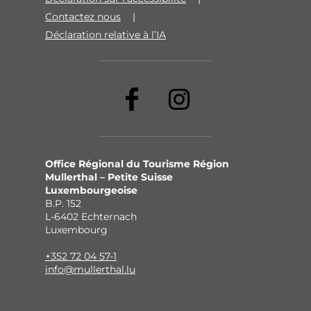
Contactez nous
Déclaration relative à l’IA
Office Régional du Tourisme Région
Mullerthal – Petite Suisse
Luxembourgeoise
B.P. 152
L-6402 Echternach
Luxembourg
+352 72 04 57-1
info@mullerthal.lu