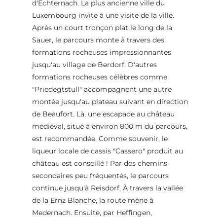
d'Echternach. La plus ancienne ville du
Luxembourg invite à une visite de la ville.
Après un court tronçon plat le long de la
Sauer, le parcours monte à travers des
formations rocheuses impressionnantes
jusqu'au village de Berdorf. D'autres
formations rocheuses célèbres comme
"Priedegtstull" accompagnent une autre
montée jusqu'au plateau suivant en direction
de Beaufort. Là, une escapade au château
médiéval, situé à environ 800 m du parcours,
est recommandée. Comme souvenir, le
liqueur locale de cassis "Cassero" produit au
château est conseillé ! Par des chemins
secondaires peu fréquentés, le parcours
continue jusqu'à Reisdorf. À travers la vallée
de la Ernz Blanche, la route mène à
Medernach. Ensuite, par Heffingen,