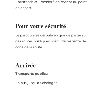
Christnach et Consdorf, on revient au point
de départ.
Pour votre sécurité
Le parcours se déroule en grande partie sur
des routes publiques. Merci de respecter le
code de la route.
Arrivée
Transports publics:
En bus jusqu'à Scheidgen.