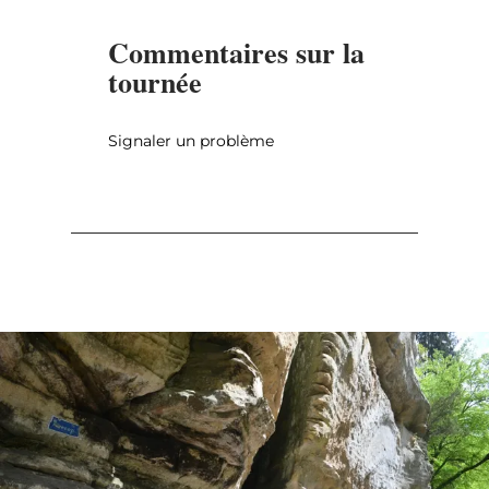
Commentaires sur la
tournée
Signaler un problème