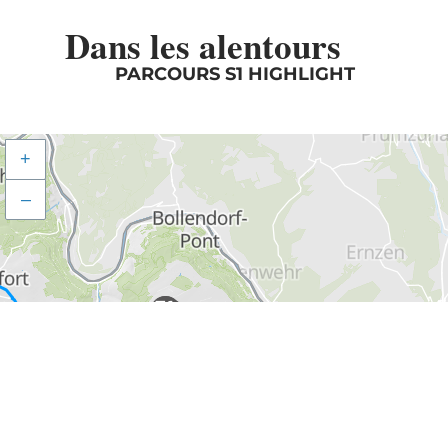
Dans les alentours
PARCOURS S1 HIGHLIGHT
+
–