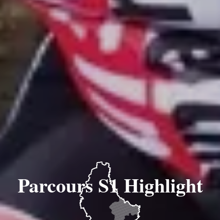
Parcours S1 Highlight