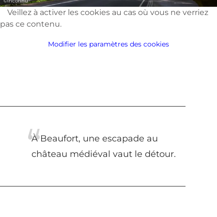
©
Inconnu
Veillez à activer les cookies au cas où vous ne verriez
pas ce contenu.
Modifier les paramètres des cookies
À Beaufort, une escapade au
château médiéval vaut le détour.