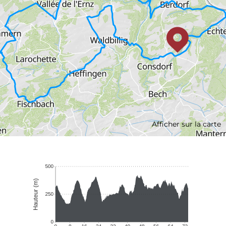
Afficher sur la carte