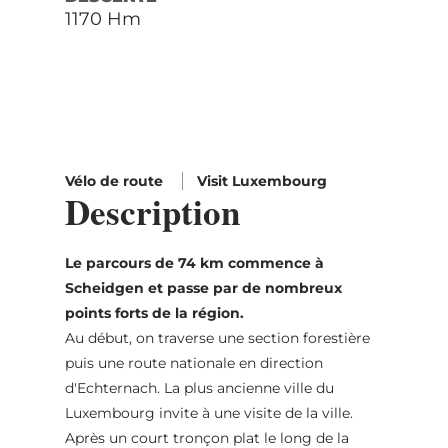
1170 Hm
Vélo de route
Visit Luxembourg
Description
Le parcours de 74 km commence à
Scheidgen et passe par de nombreux
points forts de la région.
Au début, on traverse une section forestière
puis une route nationale en direction
d'Echternach. La plus ancienne ville du
Luxembourg invite à une visite de la ville.
Après un court tronçon plat le long de la