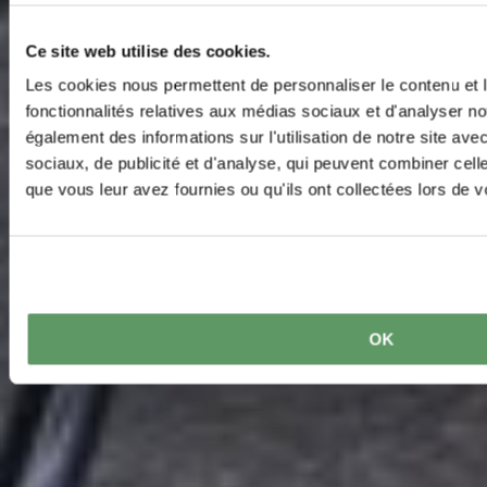
Ce site web utilise des cookies.
Les cookies nous permettent de personnaliser le contenu et l
fonctionnalités relatives aux médias sociaux et d'analyser no
également des informations sur l'utilisation de notre site av
sociaux, de publicité et d'analyse, qui peuvent combiner cell
que vous leur avez fournies ou qu'ils ont collectées lors de vo
OK