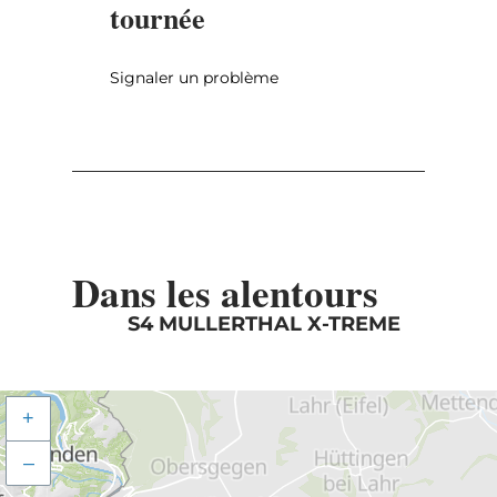
tournée
Signaler un problème
Dans les alentours
S4 MULLERTHAL X-TREME
+
–