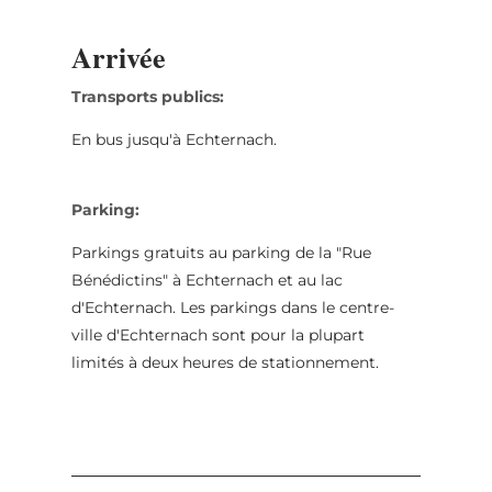
Arrivée
Transports publics:
En bus jusqu'à Echternach.
Parking:
Parkings gratuits au parking de la "Rue
Bénédictins" à Echternach et au lac
d'Echternach. Les parkings dans le centre-
ville d'Echternach sont pour la plupart
limités à deux heures de stationnement.