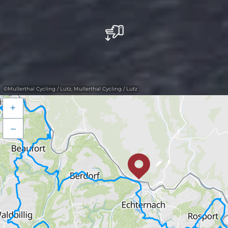
©
Mullerthal Cycling / Lutz, Mullerthal Cycling / Lutz
+
–