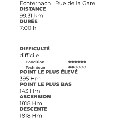
Echternach : Rue de la Gare
DISTANCE
99,31 km
DURÉE
7:00 h
DIFFICULTÉ
difficile
Condition
Technique
POINT LE PLUS ÉLEVÉ
395 Hm
POINT LE PLUS BAS
143 Hm
ASCENSION
1818 Hm
DESCENTE
1818 Hm