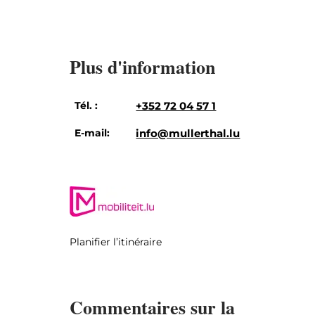
Plus d'information
Tél. :
+352 72 04 57 1
E-mail:
info@mullerthal.lu
Planifier l’itinéraire
Commentaires sur la