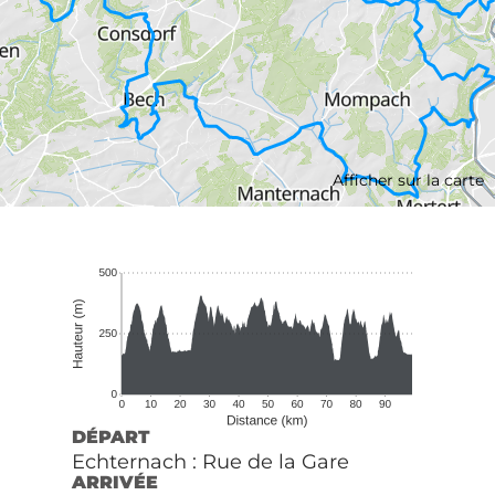
Afficher sur la carte
DÉPART
Echternach : Rue de la Gare
ARRIVÉE