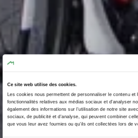
Ce site web utilise des cookies.
Les cookies nous permettent de personnaliser le contenu et l
fonctionnalités relatives aux médias sociaux et d'analyser no
également des informations sur l'utilisation de notre site av
sociaux, de publicité et d'analyse, qui peuvent combiner cell
que vous leur avez fournies ou qu'ils ont collectées lors de vo