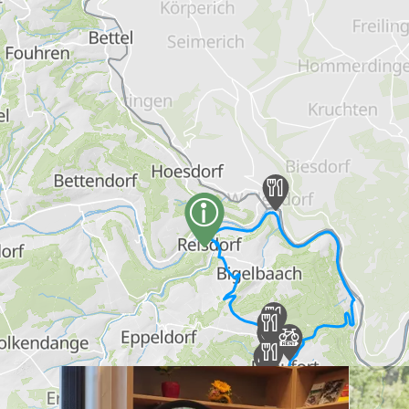
en savoir plus