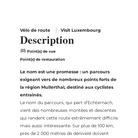
Vélo de route
Visit Luxembourg
Description
Point(s) de vue
Point(s) de restauration
Le nom est une promesse : un parcours
exigeant vers de nombreux points forts de
la région Mullerthal, destiné aux cyclistes
entraînés.
Le nom du parcours, qui part d’Echternach,
vient des nombreuses montées et descentes
qui rendent cette route extrêmement difficile
mais aussi intéressante. Sur plus de 100 km,
près de 2 000 mètres de dénivelé doivent