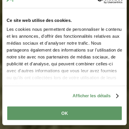
Ce site web utilise des cookies.
Les cookies nous permettent de personnaliser le contenu
et les annonces, d'offrir des fonctionnalités relatives aux
médias sociaux et d'analyser notre trafic. Nous
partageons également des informations sur l'utilisation de
notre site avec nos partenaires de médias sociaux, de
Parcours
publicité et d'analyse, qui peuvent combiner celles-ci
d'interprétation nature
avec d'autres informations que vous leur avez fournies
ou qu'ils ont collectées lors de votre utilisation de leurs
"Wanterbach-
services.
Siewenschloeff"
Afficher les détails
OK