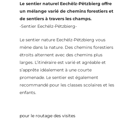
Le sentier naturel Eechëlz-Pëtzbierg offre
un mélange varié de chemins forestiers et
de sentiers à travers les champs.
-Sentier Eechëlz-Pëtzbierg-
Le sentier nature Eechëlz-Pëtzbierg vous
mène dans la nature. Des chemins forestiers
étroits alternent avec des chemins plus
larges. L’itinéraire est varié et agréable et
s’apprête idéalement à une courte
promenade. Le sentier est également
recommandé pour les classes scolaires et les
enfants.
pour le routage des visites