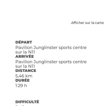
Afficher sur la carte
DÉPART
Pavilion Junglinster sports centre
sur la N11
ARRIVÉE
Pavilion Junglinster sports centre
sur la N11
DISTANCE
5,46 km
DURÉE
1:29 h
DIFFICULTÉ