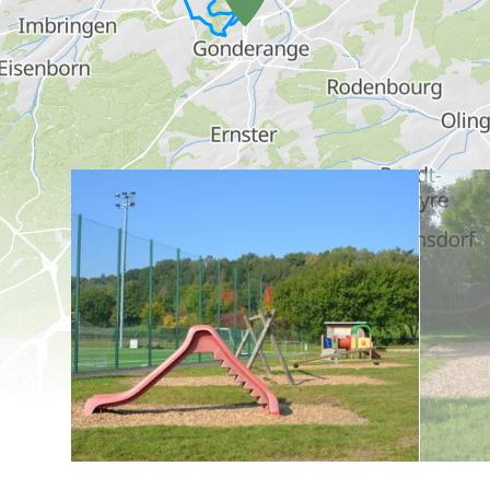
en savoir plus