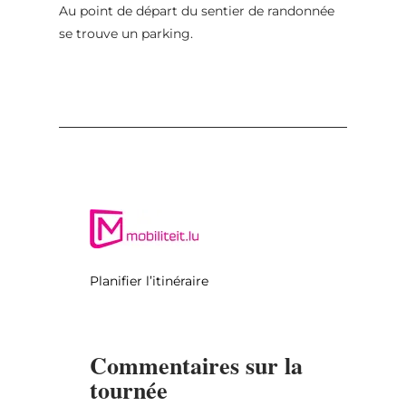
Au point de départ du sentier de randonnée
se trouve un parking.
Planifier l’itinéraire
Commentaires sur la
tournée