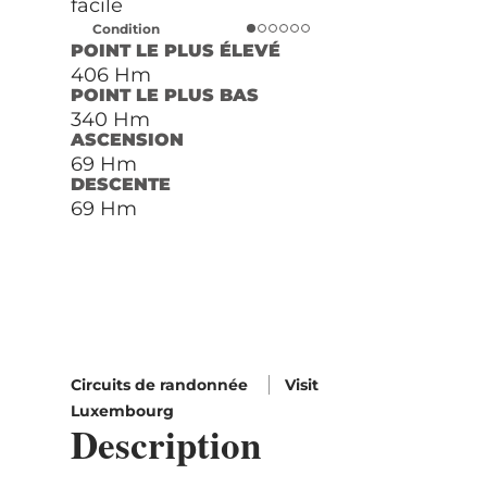
facile
Condition
POINT LE PLUS ÉLEVÉ
406 Hm
POINT LE PLUS BAS
340 Hm
ASCENSION
69 Hm
DESCENTE
69 Hm
Circuits de randonnée
Visit
Luxembourg
Description