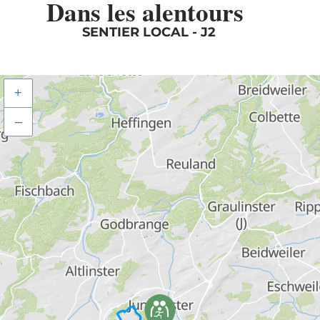
Dans les alentours
SENTIER LOCAL - J2
+
–