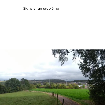
Signaler un problème