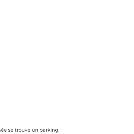
ée se trouve un parking.