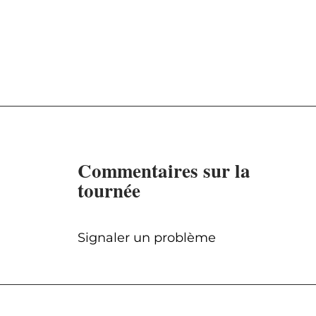
Commentaires sur la
tournée
Signaler un problème