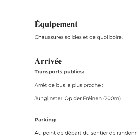
Équipement
Chaussures solides et de quoi boire.
Arrivée
Transports publics:
Arrêt de bus le plus proche :
Junglinster, Op der Fréinen (200m)
Parking:
Au point de départ du sentier de randonn