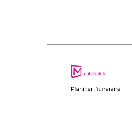
Planifier l’itinéraire