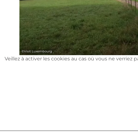
©
Visit Luxembourg
Veillez à activer les cookies au cas où vous ne verriez 