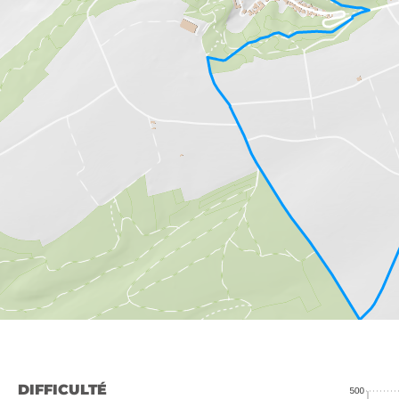
DIFFICULTÉ