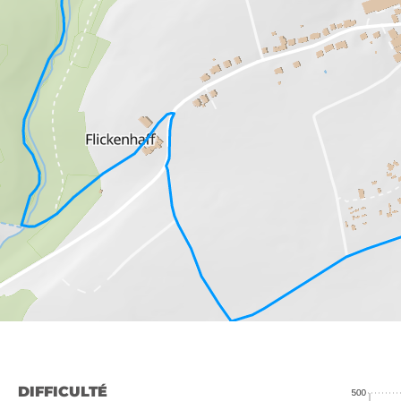
DIFFICULTÉ