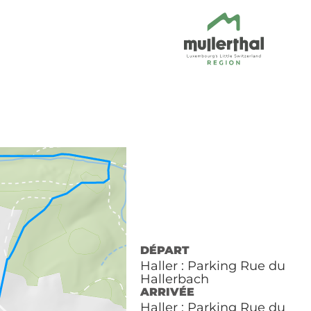
DÉPART
Haller : Parking Rue du
Hallerbach
ARRIVÉE
Haller : Parking Rue du