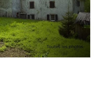
Toutes les photos