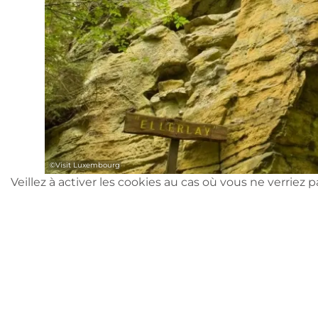
©
Visit Luxembourg
Veillez à activer les cookies au cas où vous ne verriez 