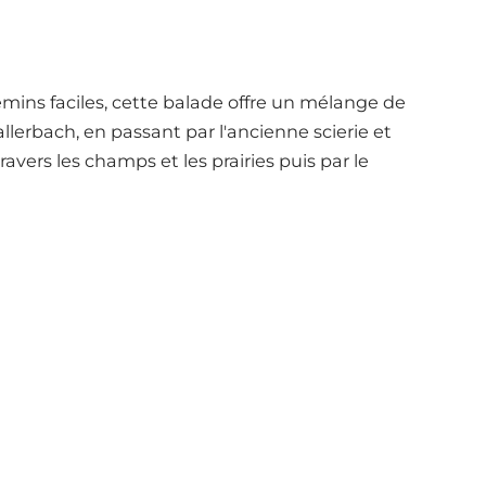
mins faciles, cette balade offre un mélange de
llerbach, en passant par l'ancienne scierie et
avers les champs et les prairies puis par le