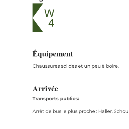
Équipement
Chaussures solides et un peu à boire.
Arrivée
Transports publics:
Arrêt de bus le plus proche : Haller, Schou