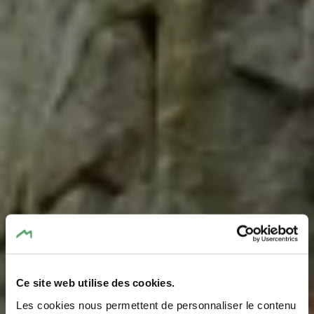
Ce site web utilise des cookies.
Les cookies nous permettent de personnaliser le contenu