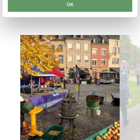
OK
Find out more