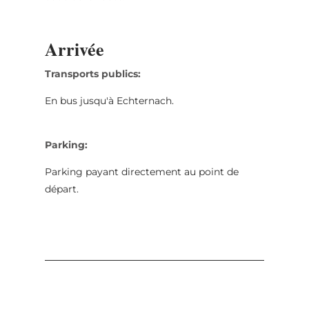
Arrivée
Transports publics:
En bus jusqu'à Echternach.
Parking:
Parking payant directement au point de
départ.