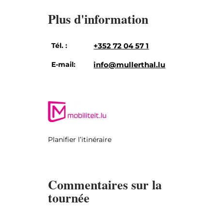
Plus d'information
Tél. :
+352 72 04 57 1
E-mail:
info@mullerthal.lu
Planifier l’itinéraire
Commentaires sur la
tournée