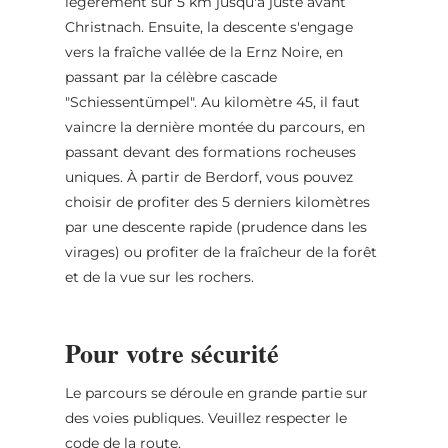
légèrement sur 5 km jusqu'à juste avant
Christnach. Ensuite, la descente s'engage
vers la fraîche vallée de la Ernz Noire, en
passant par la célèbre cascade
"Schiessentümpel". Au kilomètre 45, il faut
vaincre la dernière montée du parcours, en
passant devant des formations rocheuses
uniques. À partir de Berdorf, vous pouvez
choisir de profiter des 5 derniers kilomètres
par une descente rapide (prudence dans les
virages) ou profiter de la fraîcheur de la forêt
et de la vue sur les rochers.
Pour votre sécurité
Le parcours se déroule en grande partie sur
des voies publiques. Veuillez respecter le
code de la route.