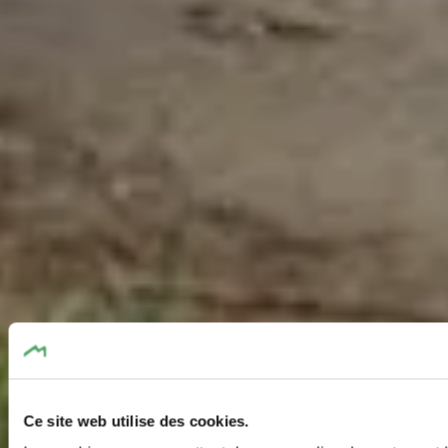
Ce site web utilise des cookies.