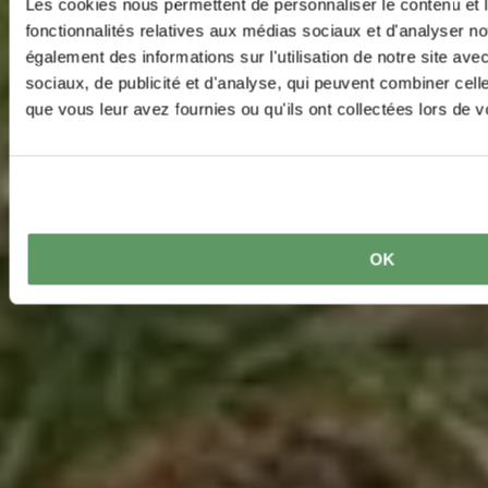
Les cookies nous permettent de personnaliser le contenu et l
fonctionnalités relatives aux médias sociaux et d'analyser no
également des informations sur l'utilisation de notre site av
sociaux, de publicité et d'analyse, qui peuvent combiner cell
que vous leur avez fournies ou qu'ils ont collectées lors de vo
OK