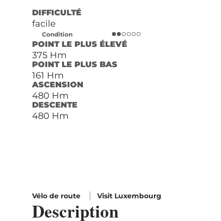
DIFFICULTÉ
facile
Condition
POINT LE PLUS ÉLEVÉ
375 Hm
POINT LE PLUS BAS
161 Hm
ASCENSION
480 Hm
DESCENTE
480 Hm
Vélo de route
Visit Luxembourg
Description