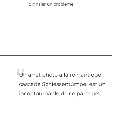
Signaler un problème
Un arrêt photo à la romantique
cascade Schiessentümpel est un
incontournable de ce parcours.