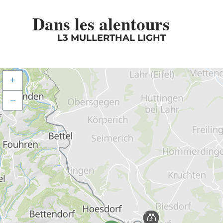
Dans les alentours
L3 MULLERTHAL LIGHT
+
–