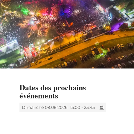
©
e-Lake
Dates des prochains
événements
Dimanche 09.08.2026
15:00 - 23:45